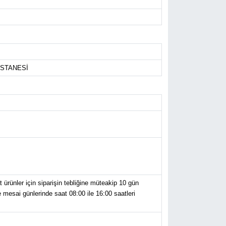
STANESİ
ürünler için siparişin tebliğine müteakip 10 gün
 mesai günlerinde saat 08:00 ile 16:00 saatleri