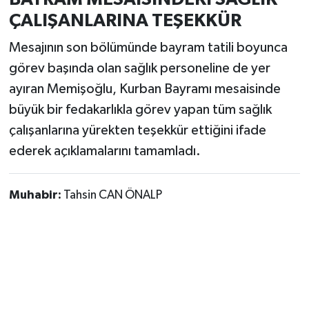
ÇALIŞANLARINA TEŞEKKÜR
Mesajının son bölümünde bayram tatili boyunca
görev başında olan sağlık personeline de yer
ayıran Memişoğlu, Kurban Bayramı mesaisinde
büyük bir fedakarlıkla görev yapan tüm sağlık
çalışanlarına yürekten teşekkür ettiğini ifade
ederek açıklamalarını tamamladı.
Muhabir:
Tahsin CAN ÖNALP