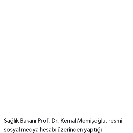
Güvenlik
Resmi İlanlar
Sağlık Bakanı Prof. Dr. Kemal Memişoğlu, resmi
sosyal medya hesabı üzerinden yaptığı