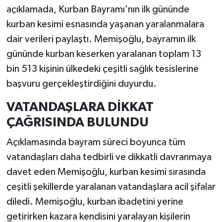
açıklamada, Kurban Bayramı'nın ilk gününde
kurban kesimi esnasında yaşanan yaralanmalara
dair verileri paylaştı. Memişoğlu, bayramın ilk
gününde kurban keserken yaralanan toplam 13
bin 513 kişinin ülkedeki çeşitli sağlık tesislerine
başvuru gerçekleştirdiğini duyurdu.
VATANDAŞLARA DİKKAT
ÇAĞRISINDA BULUNDU
Açıklamasında bayram süreci boyunca tüm
vatandaşları daha tedbirli ve dikkatli davranmaya
davet eden Memişoğlu, kurban kesimi sırasında
çeşitli şekillerde yaralanan vatandaşlara acil şifalar
diledi. Memişoğlu, kurban ibadetini yerine
getirirken kazara kendisini yaralayan kişilerin