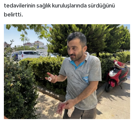
tedavilerinin sağlık kuruluşlarında sürdüğünü
belirtti.