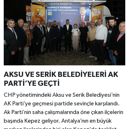
AKSU VE SERİK BELEDİYELERİ AK
PARTİ’YE GEÇTİ
CHP yönetimindeki Aksu ve Serik Belediyesi’nin
AK Parti’ye geçmesi partide sevinçle karşılandı.
Ak Parti’nin saha çalışmalarında öne çıkan ilçelerin
başında Kepez geliyor. Antalya’nın en büyük