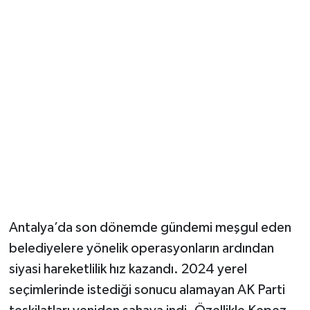
Güvenlik
Resmi İlanlar
Antalya’da son dönemde gündemi meşgul eden
belediyelere yönelik operasyonların ardından
siyasi hareketlilik hız kazandı. 2024 yerel
seçimlerinde istediği sonucu alamayan AK Parti