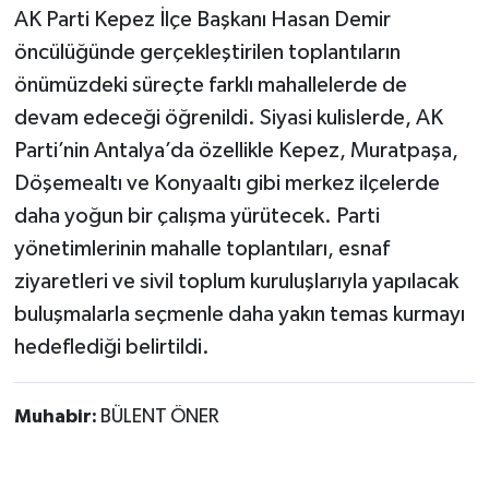
AK Parti Kepez İlçe Başkanı Hasan Demir
öncülüğünde gerçekleştirilen toplantıların
önümüzdeki süreçte farklı mahallelerde de
devam edeceği öğrenildi. Siyasi kulislerde, AK
Parti’nin Antalya’da özellikle Kepez, Muratpaşa,
Döşemealtı ve Konyaaltı gibi merkez ilçelerde
daha yoğun bir çalışma yürütecek. Parti
yönetimlerinin mahalle toplantıları, esnaf
ziyaretleri ve sivil toplum kuruluşlarıyla yapılacak
buluşmalarla seçmenle daha yakın temas kurmayı
hedeflediği belirtildi.
Muhabir:
BÜLENT ÖNER