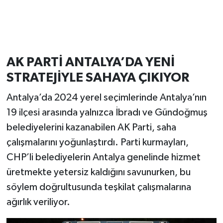
AK PARTİ ANTALYA’DA YENİ
STRATEJİYLE SAHAYA ÇIKIYOR
Antalya’da 2024 yerel seçimlerinde Antalya’nın
19 ilçesi arasında yalnızca İbradı ve Gündoğmuş
belediyelerini kazanabilen AK Parti, saha
çalışmalarını yoğunlaştırdı. Parti kurmayları,
CHP’li belediyelerin Antalya genelinde hizmet
üretmekte yetersiz kaldığını savunurken, bu
söylem doğrultusunda teşkilat çalışmalarına
ağırlık veriliyor.