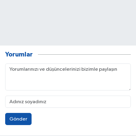
Yorumlar
Gönder