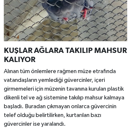
KUŞLAR AĞLARA TAKILIP MAHSUR
KALIYOR
Alınan tüm önlemlere rağmen müze etrafında
vatandaşların yemlediği güvercinler, içeri
girmemeleri için müzenin tavanına kurulan plastik
dikenli tel ve ağ sistemine takılıp mahsur kalmaya
başladı. Buradan çıkmayan onlarca güvercinin
telef olduğu belirtilirken, kurtarılan bazı
güvercinler ise yaralandı.