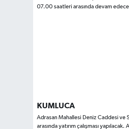
07.00 saatleri arasında devam edece
KUMLUCA
Adrasan Mahallesi Deniz Caddesi ve
arasında yatırım çalışması yapılacak. 