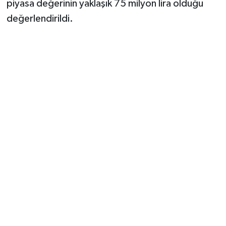
piyasa değerinin yaklaşık 75 milyon lira olduğu
değerlendirildi.