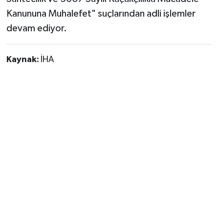
Kanununa Muhalefet" suçlarından adli işlemler
devam ediyor.
Kaynak:
İHA