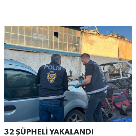
32 ŞÜPHELİ YAKALANDI