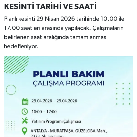
KESİNTİ TARİHİ VE SAATİ
Planlı kesinti 29 Nisan 2026 tarihinde 10.00 ile
17.00 saatleri arasında yapılacak. Çalışmaların
belirlenen saat aralığında tamamlanması
hedefleniyor.