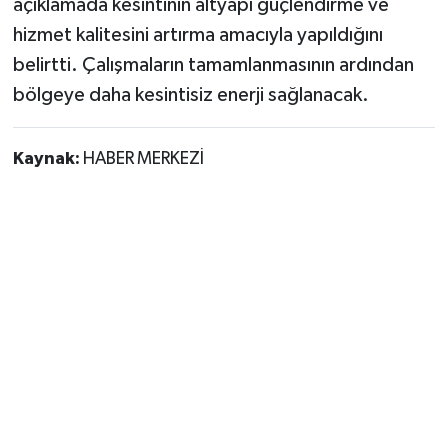
açıklamada kesintinin altyapı güçlendirme ve
hizmet kalitesini artırma amacıyla yapıldığını
belirtti. Çalışmaların tamamlanmasının ardından
bölgeye daha kesintisiz enerji sağlanacak.
Kaynak:
HABER MERKEZİ