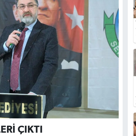
ERİ ÇIKTI