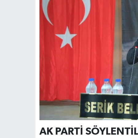
AK PARTİ SÖYLENTİL