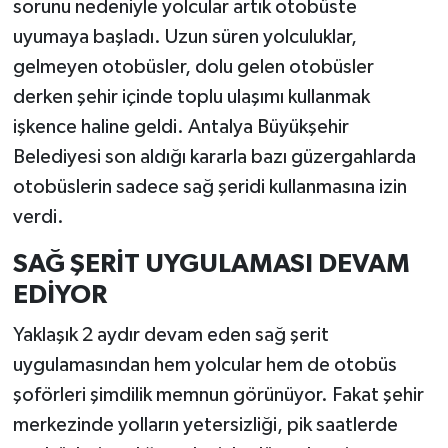
sorunu nedeniyle yolcular artık otobüste
uyumaya başladı. Uzun süren yolculuklar,
gelmeyen otobüsler, dolu gelen otobüsler
derken şehir içinde toplu ulaşımı kullanmak
işkence haline geldi. Antalya Büyükşehir
Belediyesi son aldığı kararla bazı güzergahlarda
otobüslerin sadece sağ şeridi kullanmasına izin
verdi.
SAĞ ŞERİT UYGULAMASI DEVAM
EDİYOR
Yaklaşık 2 aydır devam eden sağ şerit
uygulamasından hem yolcular hem de otobüs
şoförleri şimdilik memnun görünüyor. Fakat şehir
merkezinde yolların yetersizliği, pik saatlerde