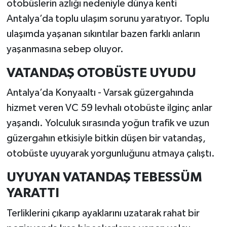
otobüslerin azlığı nedeniyle dünya kenti
Antalya’da toplu ulaşım sorunu yaratıyor. Toplu
ulaşımda yaşanan sıkıntılar bazen farklı anların
yaşanmasına sebep oluyor.
VATANDAŞ OTOBÜSTE UYUDU
Antalya’da Konyaaltı - Varsak güzergahında
hizmet veren VC 59 levhalı otobüste ilginç anlar
yaşandı. Yolculuk sırasında yoğun trafik ve uzun
güzergahın etkisiyle bitkin düşen bir vatandaş,
otobüste uyuyarak yorgunluğunu atmaya çalıştı.
UYUYAN VATANDAŞ TEBESSÜM
YARATTI
Terliklerini çıkarıp ayaklarını uzatarak rahat bir