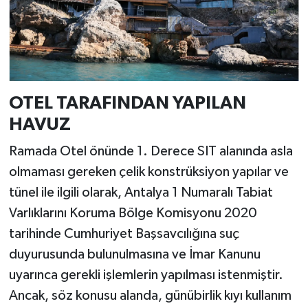
OTEL TARAFINDAN YAPILAN
HAVUZ
Ramada Otel önünde 1. Derece SIT alanında asla
olmaması gereken çelik konstrüksiyon yapılar ve
tünel ile ilgili olarak, Antalya 1 Numaralı Tabiat
Varlıklarını Koruma Bölge Komisyonu 2020
tarihinde Cumhuriyet Başsavcılığına suç
duyurusunda bulunulmasına ve İmar Kanunu
uyarınca gerekli işlemlerin yapılması istenmiştir.
Ancak, söz konusu alanda, günübirlik kıyı kullanım