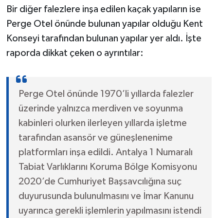
Bir diğer falezlere inşa edilen kaçak yapıların ise
Perge Otel önünde bulunan yapılar olduğu Kent
Konseyi tarafından bulunan yapılar yer aldı. İşte
raporda dikkat çeken o ayrıntılar:
Perge Otel önünde 1970’li yıllarda falezler
üzerinde yalnızca merdiven ve soyunma
kabinleri olurken ilerleyen yıllarda işletme
tarafından asansör ve güneşlenenime
platformları inşa edildi. Antalya 1 Numaralı
Tabiat Varlıklarını Koruma Bölge Komisyonu
2020’de Cumhuriyet Başsavcılığına suç
duyurusunda bulunulmasını ve İmar Kanunu
uyarınca gerekli işlemlerin yapılmasını istendi