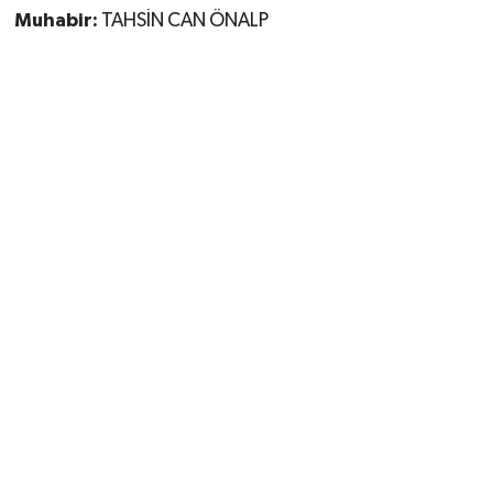
Muhabir:
TAHSİN CAN ÖNALP