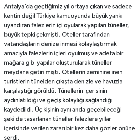
Antalya’da geçtiğimiz yıl ortaya çıkan ve sadece
kentin değil Türkiye kamuoyunda büyük yankı
uyandıran falezlerin içi oyularak yapılan tüneller,
büyük tepki çekmişti. Oteller tarafından
vatandaşların denize inmesi kolaylaştırmak
amacıyla falezlerin içleri oyulmuş ve adeta bir
mağara gibi yapılar oluşturularak tüneller
meydana getirilmişti. Otellerin zeminine inen
turistlerin tünelden çıkışta denizle ve havuzla
karşılaştığı görüldü. Tünellerin içerisinin
aydınlatıldığı ve geçiş kolaylığı sağlandığı
kaydedildi. Üç kişinin aynı anda geçebileceği
şekilde tasarlanan tüneller falezlere yıllar
içerisinde verilen zararı bir kez daha gözler önüne
serdi.