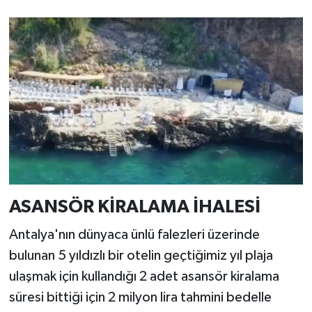
ASANSÖR KİRALAMA İHALESİ
Antalya'nın dünyaca ünlü falezleri üzerinde
bulunan 5 yıldızlı bir otelin geçtiğimiz yıl plaja
ulaşmak için kullandığı 2 adet asansör kiralama
süresi bittiği için 2 milyon lira tahmini bedelle