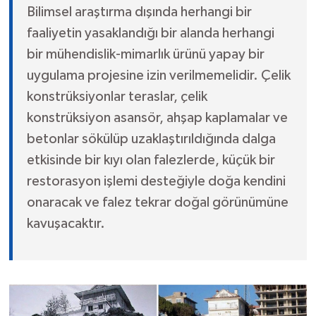
Bilimsel araştırma dışında herhangi bir
faaliyetin yasaklandığı bir alanda herhangi
bir mühendislik-mimarlık ürünü yapay bir
uygulama projesine izin verilmemelidir. Çelik
konstrüksiyonlar teraslar, çelik
konstrüksiyon asansör, ahşap kaplamalar ve
betonlar sökülüp uzaklaştırıldığında dalga
etkisinde bir kıyı olan falezlerde, küçük bir
restorasyon işlemi desteğiyle doğa kendini
onaracak ve falez tekrar doğal görünümüne
kavuşacaktır.