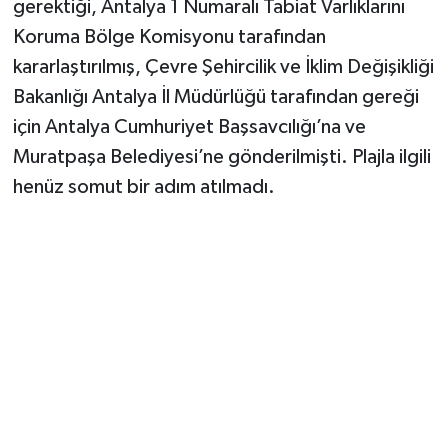
gerektiği, Antalya 1 Numaralı Tabiat Varlıklarını
Koruma Bölge Komisyonu tarafından
kararlaştırılmış, Çevre Şehircilik ve İklim Değişikliği
Bakanlığı Antalya İl Müdürlüğü tarafından gereği
için Antalya Cumhuriyet Başsavcılığı’na ve
Muratpaşa Belediyesi’ne gönderilmişti. Plajla ilgili
henüz somut bir adım atılmadı.