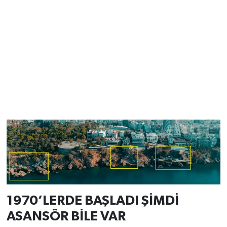
1970’LERDE BAŞLADI ŞİMDİ
ASANSÖR BİLE VAR