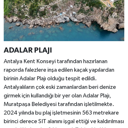
ADALAR PLAJI
Antalya Kent Konseyi tarafından hazırlanan
raporda falezlere inşa edilen kaçak yapılardan
birinin Adalar Plajı olduğu tespit edildi.
Antalyalıların çok eski zamanlardan beri denize
girmek için kullandığı bir yer olan Adalar Plajı,
Muratpaşa Belediyesi tarafından işletilmekte.
2024 yılında bu plaj işletmesinin 563 metrekare
birinci derece SIT alanını işgal ettiği ve kaldırılması