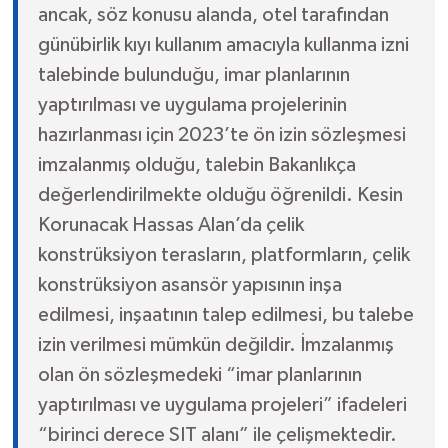
ancak, söz konusu alanda, otel tarafından
günübirlik kıyı kullanım amacıyla kullanma izni
talebinde bulunduğu, imar planlarının
yaptırılması ve uygulama projelerinin
hazırlanması için 2023’te ön izin sözleşmesi
imzalanmış olduğu, talebin Bakanlıkça
değerlendirilmekte olduğu öğrenildi. Kesin
Korunacak Hassas Alan’da çelik
konstrüksiyon terasların, platformların, çelik
konstrüksiyon asansör yapısının inşa
edilmesi, inşaatının talep edilmesi, bu talebe
izin verilmesi mümkün değildir. İmzalanmış
olan ön sözleşmedeki “imar planlarının
yaptırılması ve uygulama projeleri” ifadeleri
“birinci derece SIT alanı” ile çelişmektedir.