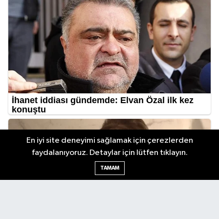
En iyi site deneyimi sağlamak için çerezlerden
faydalanıyoruz. Detaylar için lütfen tıklayın.
TAMAM