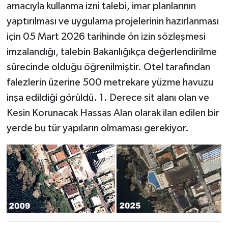
amacıyla kullanma izni talebi, imar planlarının
yaptırılması ve uygulama projelerinin hazırlanması
için 05 Mart 2026 tarihinde ön izin sözleşmesi
imzalandığı, talebin Bakanlığıkça değerlendirilme
sürecinde olduğu öğrenilmiştir. Otel tarafından
falezlerin üzerine 500 metrekare yüzme havuzu
inşa edildiği görüldü. 1. Derece sit alanı olan ve
Kesin Korunacak Hassas Alan olarak ilan edilen bir
yerde bu tür yapıların olmaması gerekiyor.