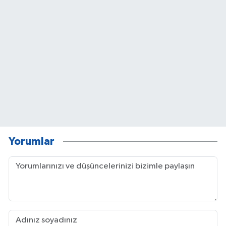
Yorumlar