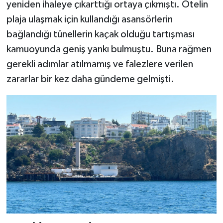
yeniden ihaleye çıkarttığı ortaya çıkmıştı. Otelin
plaja ulaşmak için kullandığı asansörlerin
bağlandığı tünellerin kaçak olduğu tartışması
kamuoyunda geniş yankı bulmuştu. Buna rağmen
gerekli adımlar atılmamış ve falezlere verilen
zararlar bir kez daha gündeme gelmişti.