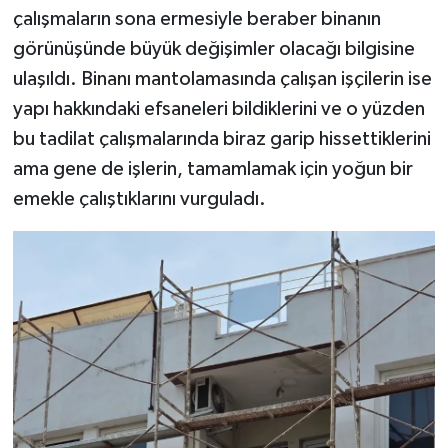
çalışmaların sona ermesiyle beraber binanın
görünüşünde büyük değişimler olacağı bilgisine
ulaşıldı. Binanı mantolamasında çalışan işçilerin ise
yapı hakkındaki efsaneleri bildiklerini ve o yüzden
bu tadilat çalışmalarında biraz garip hissettiklerini
ama gene de işlerin, tamamlamak için yoğun bir
emekle çalıştıklarını vurguladı.