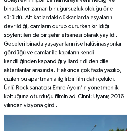
binada her zaman bir uğursuzluk olduğu öne
sürüldü. Alt katlardaki dükkanlarda eşyaların
devrildiği, camların durup dururken kırıldığı
söylentileri de bir şehir efsanesi olarak yayıldı.
Geceleri binada yaşayanların ise halüsinasyonlar
gördüğü ve camlar ile kapıların kendi
kendiliğinden kapandığı yıllardır dilden dile
aktarılanlar arasında. Hakkında çok fazla yazılıp,
çizilen bu apartmanla ilgili bir film dahi çekildi.
Ünlü Rock sanatçısı Emre Aydın’ın yönetmenlik
koltuğuna oturduğu filmin adı Cinni: Uyanış 2016
yılından vizyona girdi.