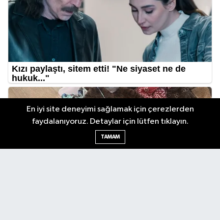
En iyi site deneyimi sağlamak için çerezlerden
faydalanıyoruz. Detaylar için lütfen tıklayın.
TAMAM