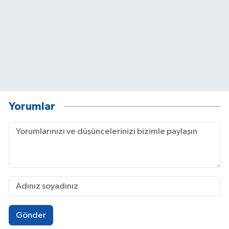
Yorumlar
Gönder