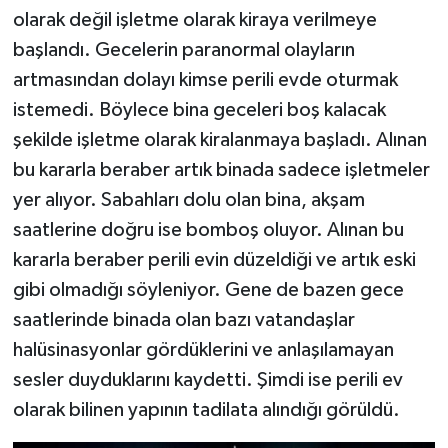
olarak değil işletme olarak kiraya verilmeye
başlandı. Gecelerin paranormal olayların
artmasından dolayı kimse perili evde oturmak
istemedi. Böylece bina geceleri boş kalacak
şekilde işletme olarak kiralanmaya başladı. Alınan
bu kararla beraber artık binada sadece işletmeler
yer alıyor. Sabahları dolu olan bina, akşam
saatlerine doğru ise bomboş oluyor. Alınan bu
kararla beraber perili evin düzeldiği ve artık eski
gibi olmadığı söyleniyor. Gene de bazen gece
saatlerinde binada olan bazı vatandaşlar
halüsinasyonlar gördüklerini ve anlaşılamayan
sesler duyduklarını kaydetti. Şimdi ise perili ev
olarak bilinen yapının tadilata alındığı görüldü.