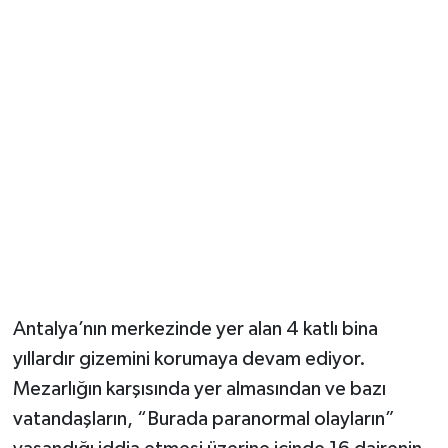
Güvenlik
Resmi İlanlar
Antalya’nın merkezinde yer alan 4 katlı bina
yıllardır gizemini korumaya devam ediyor.
Mezarlığın karşısında yer almasından ve bazı
vatandaşların, “Burada paranormal olayların”