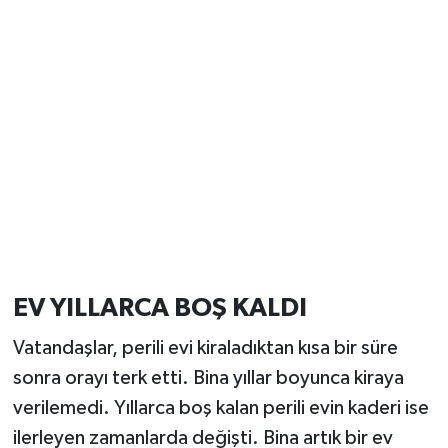
EV YILLARCA BOŞ KALDI
Vatandaşlar, perili evi kiraladıktan kısa bir süre
sonra orayı terk etti. Bina yıllar boyunca kiraya
verilemedi. Yıllarca boş kalan perili evin kaderi ise
ilerleyen zamanlarda değişti. Bina artık bir ev