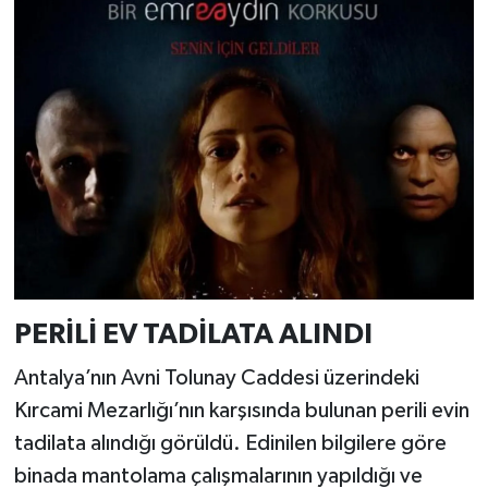
PERİLİ EV TADİLATA ALINDI
Antalya’nın Avni Tolunay Caddesi üzerindeki
Kırcami Mezarlığı’nın karşısında bulunan perili evin
tadilata alındığı görüldü. Edinilen bilgilere göre
binada mantolama çalışmalarının yapıldığı ve