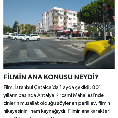
FİLMİN ANA KONUSU NEYDİ?
Film, İstanbul Çatalca’da 1 ayda çekildi. 80’li
yılların başında Antalya Kırcami Mahallesi’nde
cinlerin musallat olduğu söylenen perili ev, filmin
hikayesinin ilham kaynağıydı. Filmin ana karakteri