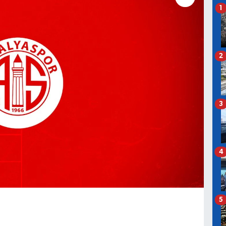
1
2
3
4
5