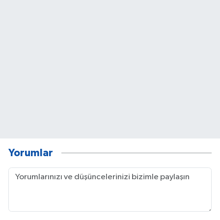
Yorumlar