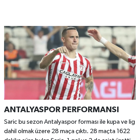
ANTALYASPOR PERFORMANSI
Saric bu sezon Antalyaspor forması ile kupa ve lig
dahil olmak üzere 28 maça çıktı. 28 maçta 1622