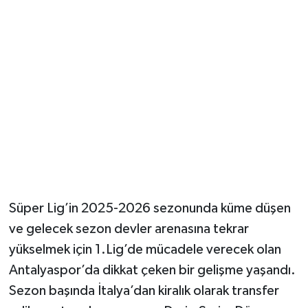
Güvenlik
Resmi İlanlar
Süper Lig’in 2025-2026 sezonunda küme düşen
ve gelecek sezon devler arenasına tekrar
yükselmek için 1.Lig’de mücadele verecek olan
Antalyaspor’da dikkat çeken bir gelişme yaşandı.
Sezon başında İtalya’dan kiralık olarak transfer