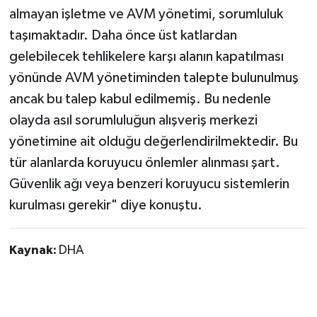
almayan işletme ve AVM yönetimi, sorumluluk
taşımaktadır. Daha önce üst katlardan
gelebilecek tehlikelere karşı alanın kapatılması
yönünde AVM yönetiminden talepte bulunulmuş
ancak bu talep kabul edilmemiş. Bu nedenle
olayda asıl sorumluluğun alışveriş merkezi
yönetimine ait olduğu değerlendirilmektedir. Bu
tür alanlarda koruyucu önlemler alınması şart.
Güvenlik ağı veya benzeri koruyucu sistemlerin
kurulması gerekir" diye konuştu.
Kaynak:
DHA