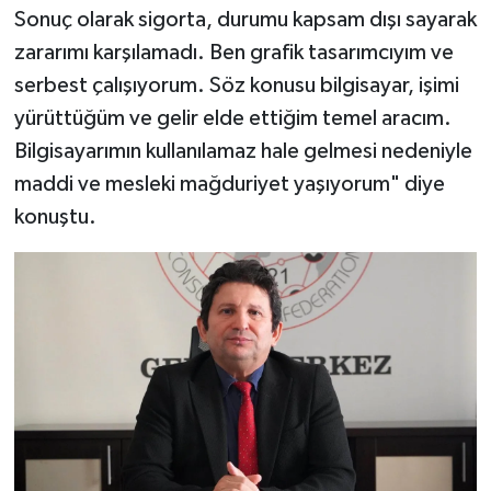
Sonuç olarak sigorta, durumu kapsam dışı sayarak
zararımı karşılamadı. Ben grafik tasarımcıyım ve
serbest çalışıyorum. Söz konusu bilgisayar, işimi
yürüttüğüm ve gelir elde ettiğim temel aracım.
Bilgisayarımın kullanılamaz hale gelmesi nedeniyle
maddi ve mesleki mağduriyet yaşıyorum" diye
konuştu.