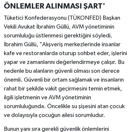
ÖNLEMLER ALINMASI ŞART'
Tüketici Konfederasyonu (TÜKONFED) Başkan
Vekili Avukat İbrahim Güllü, AVM yönetiminin
sorumluluğu üstlenmesi gerektiğini söyledi.
İbrahim Güllü, "Alışveriş merkezlerinde insanlar
kafe ve restoranlarda oturup sohbet eder, işlerini
yapar ve zamanlarını değerlendirmeye çalışır. Bu
nedenle bu alanların güvenli olması son derece
önemli. Güvenli bir ortam sağlamak ve insanların
rahat bir şekilde vakit geçirmesini temin etmek,
ilgili işletmenin ve AVM yönetiminin
sorumluluğunda. Öncelikle su şişesini atan çocuk
ve dolayısıyla çocuğun ailesi sorumludur.
Bunun yanı sıra gerekli güvenlik önlemlerini