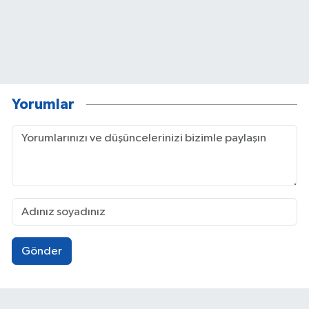
Yorumlar
Gönder