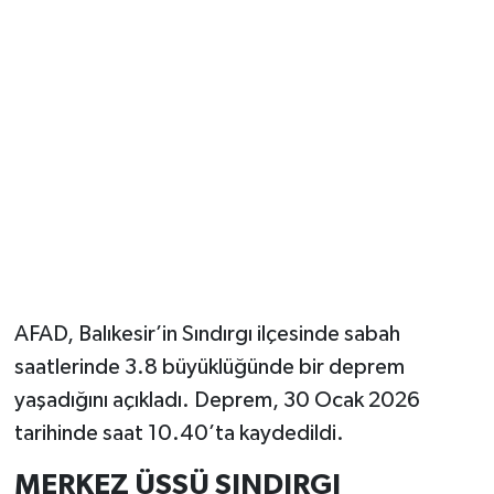
Güvenlik
Resmi İlanlar
AFAD, Balıkesir’in Sındırgı ilçesinde sabah
saatlerinde 3.8 büyüklüğünde bir deprem
yaşadığını açıkladı. Deprem, 30 Ocak 2026
tarihinde saat 10.40’ta kaydedildi.
MERKEZ ÜSSÜ SINDIRGI