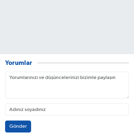
Yorumlar
Gönder