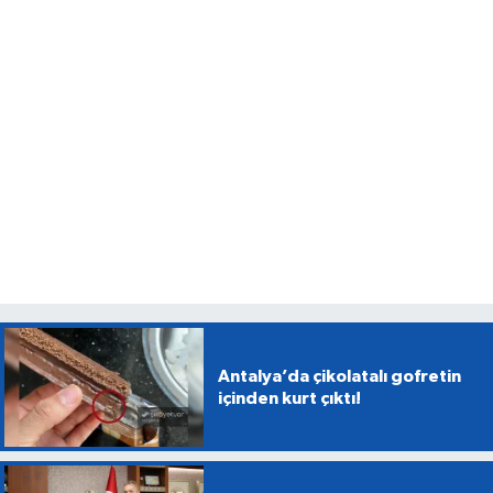
Antalya’da çikolatalı gofretin
içinden kurt çıktı!