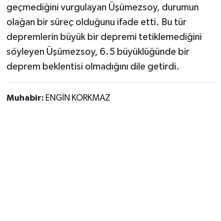
geçmediğini vurgulayan Üşümezsoy, durumun
olağan bir süreç olduğunu ifade etti. Bu tür
depremlerin büyük bir depremi tetiklemediğini
söyleyen Üşümezsoy, 6.5 büyüklüğünde bir
deprem beklentisi olmadığını dile getirdi.
Muhabir:
ENGİN KORKMAZ