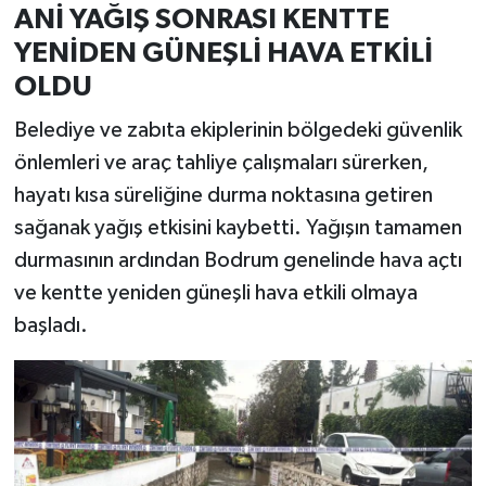
ANİ YAĞIŞ SONRASI KENTTE
YENİDEN GÜNEŞLİ HAVA ETKİLİ
OLDU
Belediye ve zabıta ekiplerinin bölgedeki güvenlik
önlemleri ve araç tahliye çalışmaları sürerken,
hayatı kısa süreliğine durma noktasına getiren
sağanak yağış etkisini kaybetti. Yağışın tamamen
durmasının ardından Bodrum genelinde hava açtı
ve kentte yeniden güneşli hava etkili olmaya
başladı.