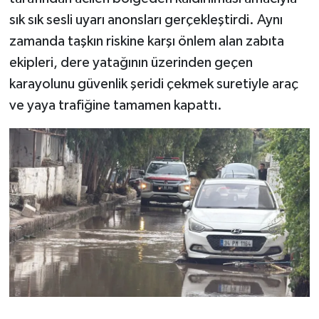
sık sık sesli uyarı anonsları gerçekleştirdi. Aynı
zamanda taşkın riskine karşı önlem alan zabıta
ekipleri, dere yatağının üzerinden geçen
karayolunu güvenlik şeridi çekmek suretiyle araç
ve yaya trafiğine tamamen kapattı.