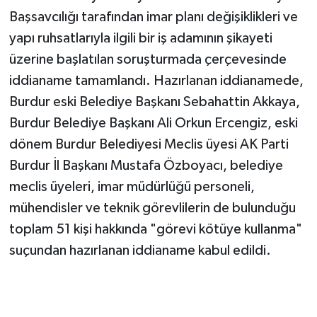
Başsavcılığı tarafından imar planı değişiklikleri ve
yapı ruhsatlarıyla ilgili bir iş adamının şikayeti
üzerine başlatılan soruşturmada çerçevesinde
iddianame tamamlandı. Hazırlanan iddianamede,
Burdur eski Belediye Başkanı Sebahattin Akkaya,
Burdur Belediye Başkanı Ali Orkun Ercengiz, eski
dönem Burdur Belediyesi Meclis üyesi AK Parti
Burdur İl Başkanı Mustafa Özboyacı, belediye
meclis üyeleri, imar müdürlüğü personeli,
mühendisler ve teknik görevlilerin de bulunduğu
toplam 51 kişi hakkında "görevi kötüye kullanma"
suçundan hazırlanan iddianame kabul edildi.