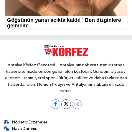
Antalya Körfez Gazetesi... Antalya'nın nabzını tutan internet
haber sitemizde en son gelişmeleri keşfedin. Gündem, siyaset,
ekonomi, tarım, yerel spor, kültür, etkinlikler ve daha fazlasından
haberdar olun. Hemen tıklayın ve Antalya'nın nabzını elinizde
tutun.
Nöbetçi Eczaneler
Hava Durumu