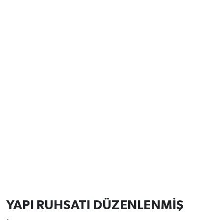
YAPI RUHSATI DÜZENLENMİŞ