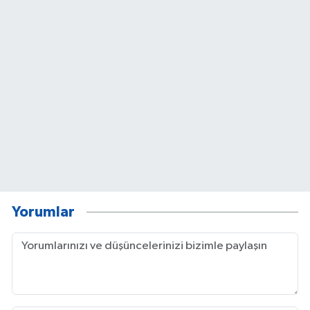
Yorumlar