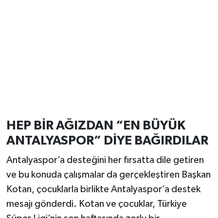
HEP BİR AĞIZDAN “EN BÜYÜK
ANTALYASPOR” DİYE BAĞIRDILAR
Antalyaspor’a desteğini her fırsatta dile getiren
ve bu konuda çalışmalar da gerçekleştiren Başkan
Kotan, çocuklarla birlikte Antalyaspor’a destek
mesajı gönderdi. Kotan ve çocuklar, Türkiye