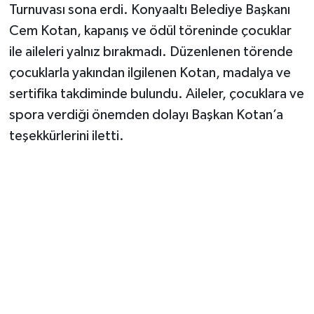
Turnuvası sona erdi. Konyaaltı Belediye Başkanı
Cem Kotan, kapanış ve ödül töreninde çocuklar
ile aileleri yalnız bırakmadı. Düzenlenen törende
çocuklarla yakından ilgilenen Kotan, madalya ve
sertifika takdiminde bulundu. Aileler, çocuklara ve
spora verdiği önemden dolayı Başkan Kotan’a
teşekkürlerini iletti.