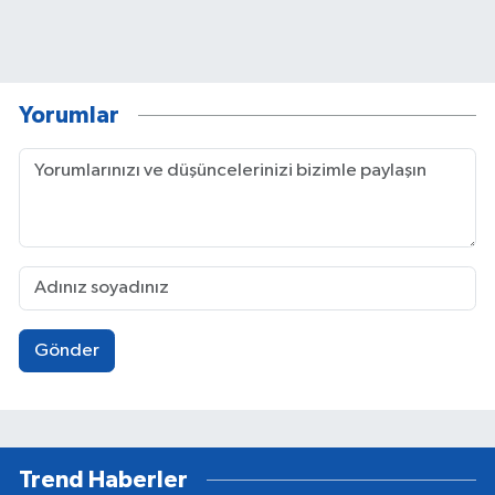
Yorumlar
Gönder
Trend Haberler