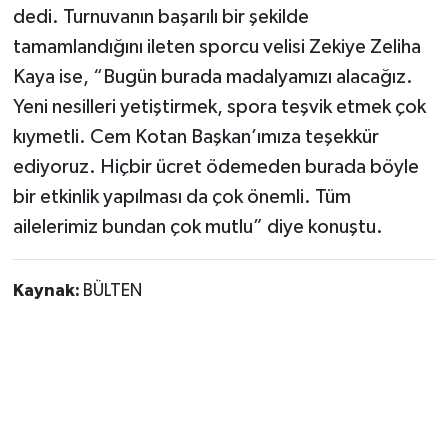
dedi. Turnuvanın başarılı bir şekilde
tamamlandığını ileten sporcu velisi Zekiye Zeliha
Kaya ise, “Bugün burada madalyamızı alacağız.
Yeni nesilleri yetiştirmek, spora teşvik etmek çok
kıymetli. Cem Kotan Başkan’ımıza teşekkür
ediyoruz. Hiçbir ücret ödemeden burada böyle
bir etkinlik yapılması da çok önemli. Tüm
ailelerimiz bundan çok mutlu” diye konuştu.
Kaynak:
BÜLTEN