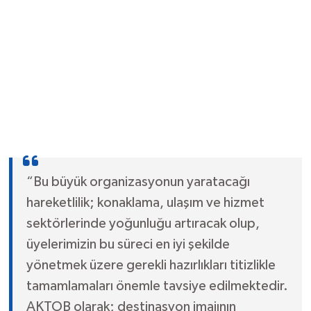
“Bu büyük organizasyonun yaratacağı
hareketlilik; konaklama, ulaşım ve hizmet
sektörlerinde yoğunluğu artıracak olup,
üyelerimizin bu süreci en iyi şekilde
yönetmek üzere gerekli hazırlıkları titizlikle
tamamlamaları önemle tavsiye edilmektedir.
AKTOB olarak; destinasyon imajının