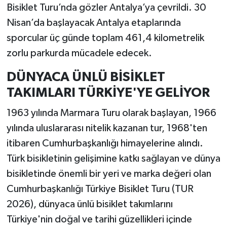
Bisiklet Turu’nda gözler Antalya’ya çevrildi. 30
Nisan’da başlayacak Antalya etaplarında
sporcular üç günde toplam 461,4 kilometrelik
zorlu parkurda mücadele edecek.
DÜNYACA ÜNLÜ BİSİKLET
TAKIMLARI TÜRKİYE'YE GELİYOR
1963 yılında Marmara Turu olarak başlayan, 1966
yılında uluslararası nitelik kazanan tur, 1968'ten
itibaren Cumhurbaşkanlığı himayelerine alındı.
Türk bisikletinin gelişimine katkı sağlayan ve dünya
bisikletinde önemli bir yeri ve marka değeri olan
Cumhurbaşkanlığı Türkiye Bisiklet Turu (TUR
2026), dünyaca ünlü bisiklet takımlarını
Türkiye'nin doğal ve tarihi güzellikleri içinde