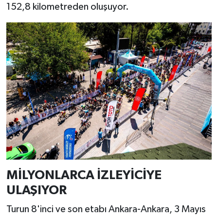
152,8 kilometreden oluşuyor.
MİLYONLARCA İZLEYİCİYE
ULAŞIYOR
Turun 8'inci ve son etabı Ankara-Ankara, 3 Mayıs