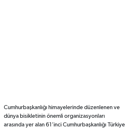
Güvenlik
Resmi İlanlar
Cumhurbaşkanlığı himayelerinde düzenlenen ve
dünya bisikletinin önemli organizasyonları
arasında yer alan 61’inci Cumhurbaşkanlığı Türkiye