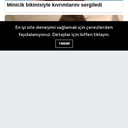
En iyi site deneyimi sağlamak için çerezlerden
faydalanıyoruz. Detaylar için lütfen tıklayın.
TAMAM