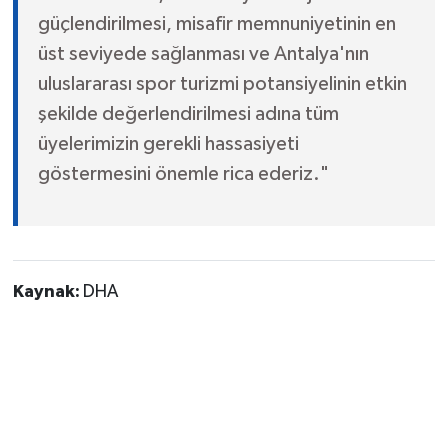
güçlendirilmesi, misafir memnuniyetinin en
üst seviyede sağlanması ve Antalya'nın
uluslararası spor turizmi potansiyelinin etkin
şekilde değerlendirilmesi adına tüm
üyelerimizin gerekli hassasiyeti
göstermesini önemle rica ederiz."
Kaynak:
DHA