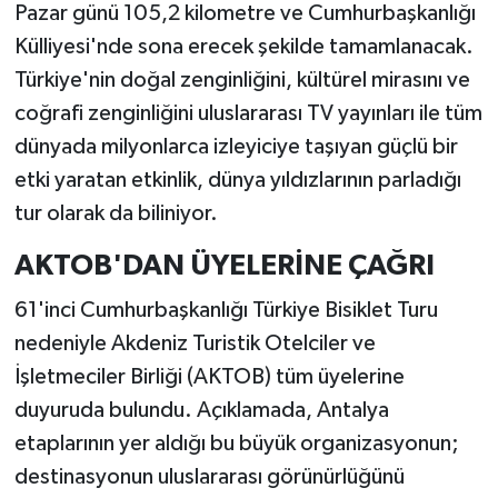
Pazar günü 105,2 kilometre ve Cumhurbaşkanlığı
Külliyesi'nde sona erecek şekilde tamamlanacak.
Türkiye'nin doğal zenginliğini, kültürel mirasını ve
coğrafi zenginliğini uluslararası TV yayınları ile tüm
dünyada milyonlarca izleyiciye taşıyan güçlü bir
etki yaratan etkinlik, dünya yıldızlarının parladığı
tur olarak da biliniyor.
AKTOB'DAN ÜYELERİNE ÇAĞRI
61'inci Cumhurbaşkanlığı Türkiye Bisiklet Turu
nedeniyle Akdeniz Turistik Otelciler ve
İşletmeciler Birliği (AKTOB) tüm üyelerine
duyuruda bulundu. Açıklamada, Antalya
etaplarının yer aldığı bu büyük organizasyonun;
destinasyonun uluslararası görünürlüğünü