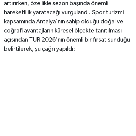
artırırken, özellikle sezon başında önemli
hareketlilik yaratacağı vurgulandı. Spor turizmi
kapsamında Antalya'nın sahip olduğu doğal ve
coğrafi avantajların küresel ölçekte tanıtılması
açısından TUR 2026'nın önemli bir fırsat sunduğu
belirtilerek, şu çağrı yapıldı: