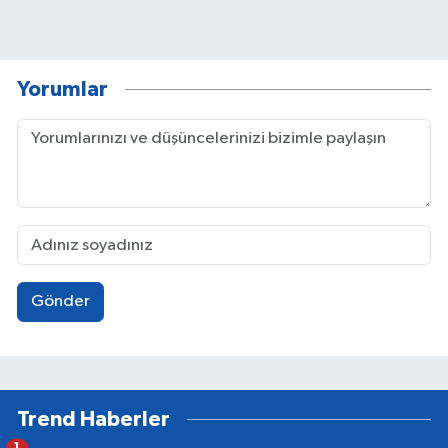
Yorumlar
Gönder
Trend Haberler