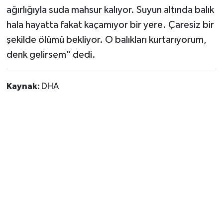
ağırlığıyla suda mahsur kalıyor. Suyun altında balık
hala hayatta fakat kaçamıyor bir yere. Çaresiz bir
şekilde ölümü bekliyor. O balıkları kurtarıyorum,
denk gelirsem" dedi.
Kaynak:
DHA