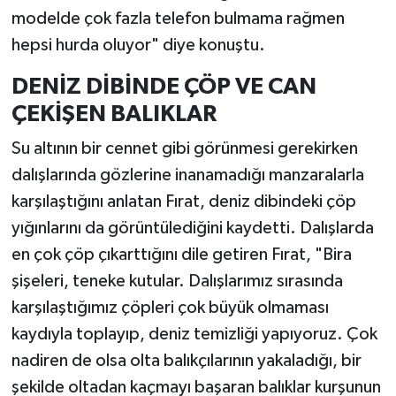
modelde çok fazla telefon bulmama rağmen
hepsi hurda oluyor" diye konuştu.
DENİZ DİBİNDE ÇÖP VE CAN
ÇEKİŞEN BALIKLAR
Su altının bir cennet gibi görünmesi gerekirken
dalışlarında gözlerine inanamadığı manzaralarla
karşılaştığını anlatan Fırat, deniz dibindeki çöp
yığınlarını da görüntülediğini kaydetti. Dalışlarda
en çok çöp çıkarttığını dile getiren Fırat, "Bira
şişeleri, teneke kutular. Dalışlarımız sırasında
karşılaştığımız çöpleri çok büyük olmaması
kaydıyla toplayıp, deniz temizliği yapıyoruz. Çok
nadiren de olsa olta balıkçılarının yakaladığı, bir
şekilde oltadan kaçmayı başaran balıklar kurşunun