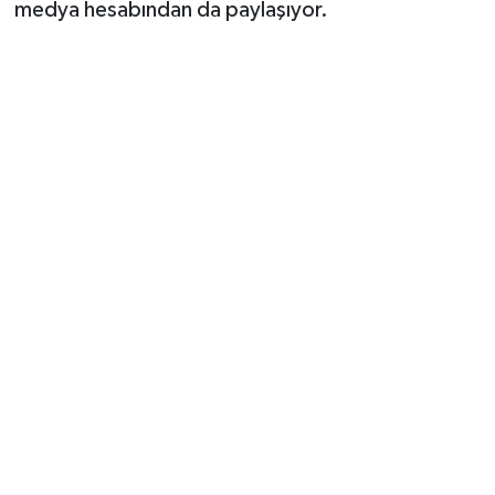
medya hesabından da paylaşıyor.