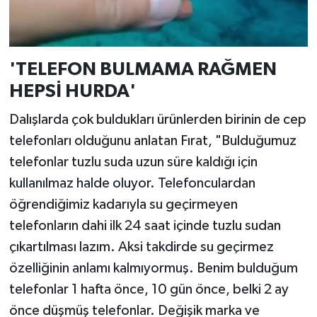
'TELEFON BULMAMA RAĞMEN
HEPSİ HURDA'
Dalışlarda çok buldukları ürünlerden birinin de cep
telefonları olduğunu anlatan Fırat, "Bulduğumuz
telefonlar tuzlu suda uzun süre kaldığı için
kullanılmaz halde oluyor. Telefonculardan
öğrendiğimiz kadarıyla su geçirmeyen
telefonların dahi ilk 24 saat içinde tuzlu sudan
çıkartılması lazım. Aksi takdirde su geçirmez
özelliğinin anlamı kalmıyormuş. Benim bulduğum
telefonlar 1 hafta önce, 10 gün önce, belki 2 ay
önce düşmüş telefonlar. Değişik marka ve