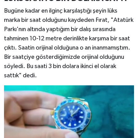
Bugüne kadar en ilginç karşılaştığı şeyin lüks
marka bir saat olduğunu kaydeden Fırat, "Atatürk
Parkı'nın altında yaptığım bir dalış sırasında
tahminen 10-12 metre derinlikte karşıma bir saat
çıktı. Saatin orijinal olduğuna o an inanmamıştım.
Bir saatçiye gösterdiğimizde orijinal olduğunu
söyledi. Bu saati 3 bin dolara ikinci el olarak
sattık" dedi.