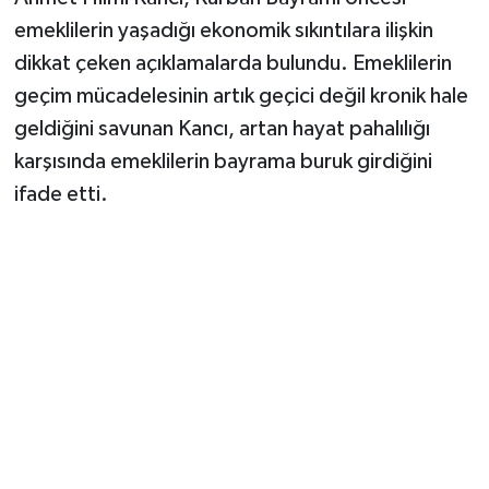
emeklilerin yaşadığı ekonomik sıkıntılara ilişkin
dikkat çeken açıklamalarda bulundu. Emeklilerin
geçim mücadelesinin artık geçici değil kronik hale
geldiğini savunan Kancı, artan hayat pahalılığı
karşısında emeklilerin bayrama buruk girdiğini
ifade etti.