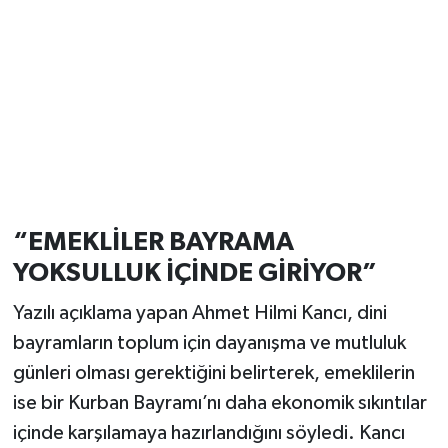
“EMEKLİLER BAYRAMA
YOKSULLUK İÇİNDE GİRİYOR”
Yazılı açıklama yapan Ahmet Hilmi Kancı, dini
bayramların toplum için dayanışma ve mutluluk
günleri olması gerektiğini belirterek, emeklilerin
ise bir Kurban Bayramı’nı daha ekonomik sıkıntılar
içinde karşılamaya hazırlandığını söyledi. Kancı