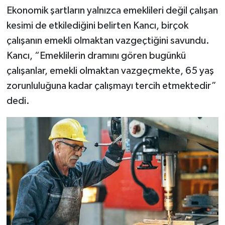
Ekonomik şartların yalnızca emeklileri değil çalışan
kesimi de etkilediğini belirten Kancı, birçok
çalışanın emekli olmaktan vazgeçtiğini savundu.
Kancı, “Emeklilerin dramını gören bugünkü
çalışanlar, emekli olmaktan vazgeçmekte, 65 yaş
zorunluluğuna kadar çalışmayı tercih etmektedir”
dedi.