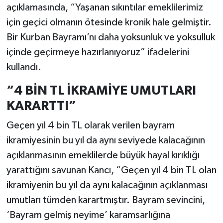
açıklamasında, “Yaşanan sıkıntılar emeklilerimiz
için geçici olmanın ötesinde kronik hale gelmiştir.
Bir Kurban Bayramı’nı daha yoksunluk ve yoksulluk
içinde geçirmeye hazırlanıyoruz” ifadelerini
kullandı.
“4 BİN TL İKRAMİYE UMUTLARI
KARARTTI”
Geçen yıl 4 bin TL olarak verilen bayram
ikramiyesinin bu yıl da aynı seviyede kalacağının
açıklanmasının emeklilerde büyük hayal kırıklığı
yarattığını savunan Kancı, “Geçen yıl 4 bin TL olan
ikramiyenin bu yıl da aynı kalacağının açıklanması
umutları tümden karartmıştır. Bayram sevincini,
‘Bayram gelmiş neyime’ karamsarlığına