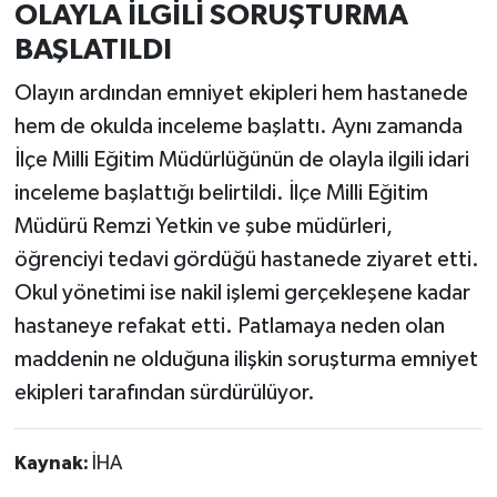
OLAYLA İLGİLİ SORUŞTURMA
BAŞLATILDI
Olayın ardından emniyet ekipleri hem hastanede
hem de okulda inceleme başlattı. Aynı zamanda
İlçe Milli Eğitim Müdürlüğünün de olayla ilgili idari
inceleme başlattığı belirtildi. İlçe Milli Eğitim
Müdürü Remzi Yetkin ve şube müdürleri,
öğrenciyi tedavi gördüğü hastanede ziyaret etti.
Okul yönetimi ise nakil işlemi gerçekleşene kadar
hastaneye refakat etti. Patlamaya neden olan
maddenin ne olduğuna ilişkin soruşturma emniyet
ekipleri tarafından sürdürülüyor.
Kaynak:
İHA