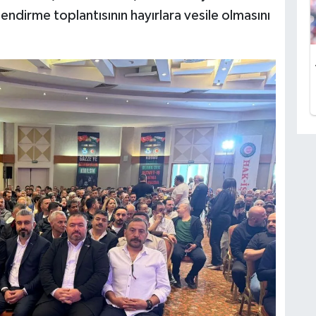
lendirme toplantısının hayırlara vesile olmasını