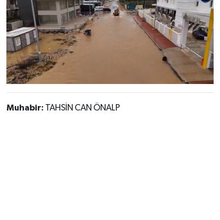
Muhabir:
TAHSİN CAN ÖNALP