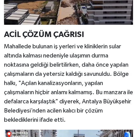
ACİL ÇÖZÜM ÇAĞRISI
Mahallede bulunan iş yerleri ve kliniklerin sular
altında kalması nedeniyle ulaşımın durma
noktasına geldiği belirtilirken, daha önce yapılan
çalışmaların da yetersiz kaldığı savunuldu. Bölge
halkı, "Açılan kanalizasyonların, yapılan
çalışmaların hiçbir anlamı kalmamış. Bu manzara ile
defalarca karşılaştık" diyerek, Antalya Büyükşehir
Belediyesi’nden acilen kalıcı bir çözüm
beklediklerini ifade etti.