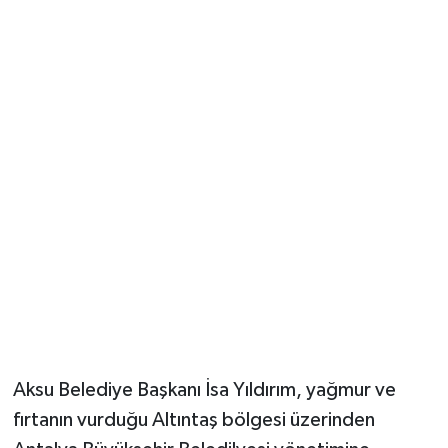
Güvenlik
Resmi İlanlar
Aksu Belediye Başkanı İsa Yıldırım, yağmur ve
fırtanın vurduğu Altıntaş bölgesi üzerinden