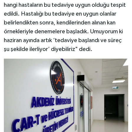
hangi hastaların bu tedaviye uygun olduğu tespit
edildi. Hastalığı bu tedaviye en uygun olanlar
belirlendikten sonra, kendilerinden alınan kan
örnekleriyle denemelere başladık. Umuyorum ki
haziran ayında artık ‘tedaviye başlandı ve süreç
şu şekilde ilerliyor’ diyebiliriz" dedi.