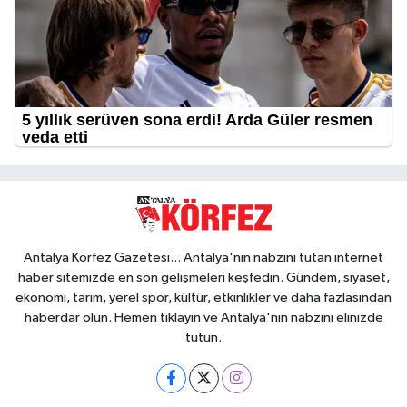
Antalya Körfez Gazetesi... Antalya'nın nabzını tutan internet
haber sitemizde en son gelişmeleri keşfedin. Gündem, siyaset,
ekonomi, tarım, yerel spor, kültür, etkinlikler ve daha fazlasından
haberdar olun. Hemen tıklayın ve Antalya'nın nabzını elinizde
tutun.