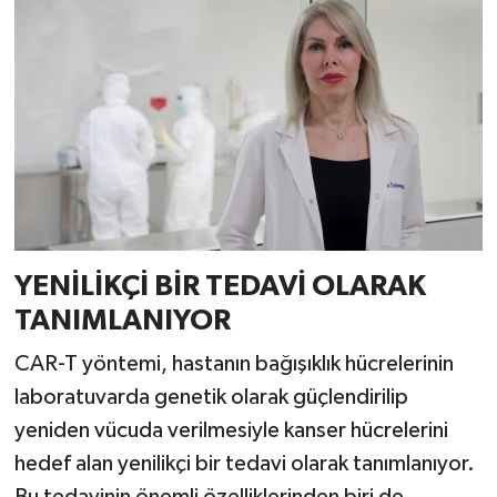
YENİLİKÇİ BİR TEDAVİ OLARAK
TANIMLANIYOR
CAR-T yöntemi, hastanın bağışıklık hücrelerinin
laboratuvarda genetik olarak güçlendirilip
yeniden vücuda verilmesiyle kanser hücrelerini
hedef alan yenilikçi bir tedavi olarak tanımlanıyor.