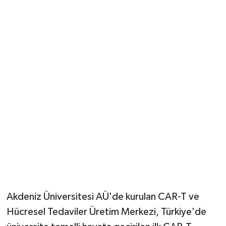
Güvenlik
Resmi İlanlar
Akdeniz Üniversitesi AÜ'de kurulan CAR-T ve
Hücresel Tedaviler Üretim Merkezi, Türkiye'de