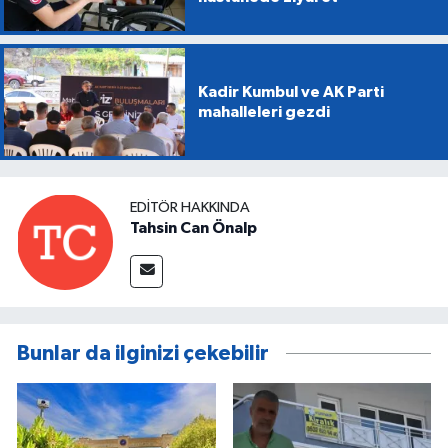
Kadir Kumbul ve AK Parti
mahalleleri gezdi
EDITÖR HAKKINDA
Tahsin Can Önalp
Bunlar da ilginizi çekebilir