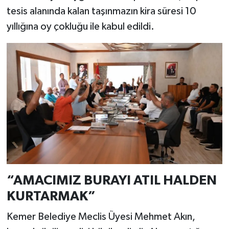
tesis alanında kalan taşınmazın kira süresi 10
yıllığına oy çokluğu ile kabul edildi.
“AMACIMIZ BURAYI ATIL HALDEN
KURTARMAK”
Kemer Belediye Meclis Üyesi Mehmet Akın,