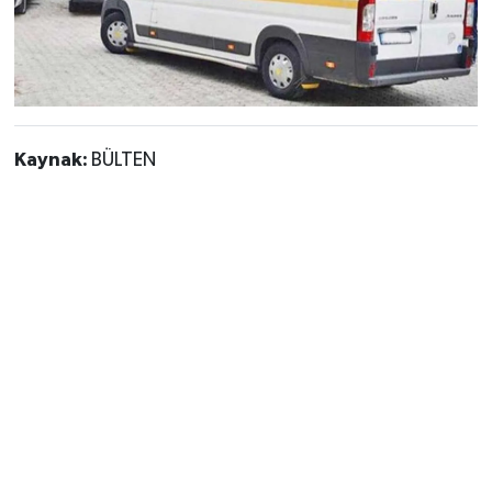
Kaynak:
BÜLTEN