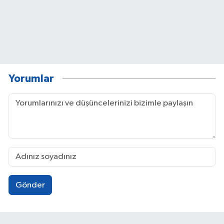
Yorumlar
Gönder