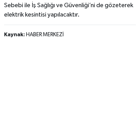
Sebebi ile İş Sağlığı ve Güvenliği’ni de gözeterek
elektrik kesintisi yapılacaktır.
Kaynak:
HABER MERKEZİ