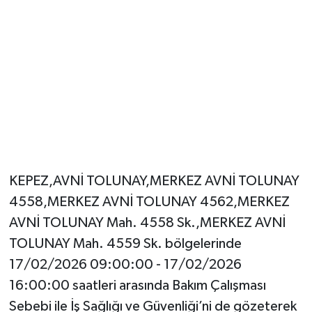
KEPEZ,AVNİ TOLUNAY,MERKEZ AVNİ TOLUNAY
4558,MERKEZ AVNİ TOLUNAY 4562,MERKEZ
AVNİ TOLUNAY Mah. 4558 Sk.,MERKEZ AVNİ
TOLUNAY Mah. 4559 Sk. bölgelerinde
17/02/2026 09:00:00 - 17/02/2026
16:00:00 saatleri arasında Bakım Çalışması
Sebebi ile İş Sağlığı ve Güvenliği’ni de gözeterek