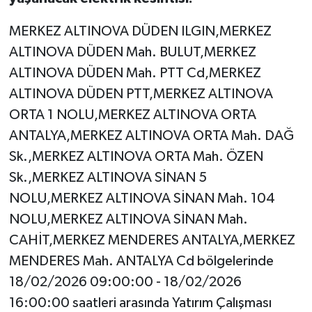
MERKEZ ALTINOVA DÜDEN ILGIN,MERKEZ
ALTINOVA DÜDEN Mah. BULUT,MERKEZ
ALTINOVA DÜDEN Mah. PTT Cd,MERKEZ
ALTINOVA DÜDEN PTT,MERKEZ ALTINOVA
ORTA 1 NOLU,MERKEZ ALTINOVA ORTA
ANTALYA,MERKEZ ALTINOVA ORTA Mah. DAĞ
Sk.,MERKEZ ALTINOVA ORTA Mah. ÖZEN
Sk.,MERKEZ ALTINOVA SİNAN 5
NOLU,MERKEZ ALTINOVA SİNAN Mah. 104
NOLU,MERKEZ ALTINOVA SİNAN Mah.
CAHİT,MERKEZ MENDERES ANTALYA,MERKEZ
MENDERES Mah. ANTALYA Cd bölgelerinde
18/02/2026 09:00:00 - 18/02/2026
16:00:00 saatleri arasında Yatırım Çalışması