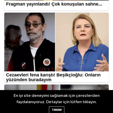
En iyi site deneyimi sağlamak için çerezlerden
faydalanıyoruz. Detaylar için lütfen tıklayın.
TAMAM