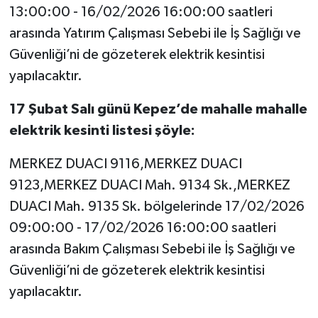
13:00:00 - 16/02/2026 16:00:00 saatleri
arasında Yatırım Çalışması Sebebi ile İş Sağlığı ve
Güvenliği’ni de gözeterek elektrik kesintisi
yapılacaktır.
17 Şubat Salı günü Kepez’de mahalle mahalle
elektrik kesinti listesi şöyle:
MERKEZ DUACI 9116,MERKEZ DUACI
9123,MERKEZ DUACI Mah. 9134 Sk.,MERKEZ
DUACI Mah. 9135 Sk. bölgelerinde 17/02/2026
09:00:00 - 17/02/2026 16:00:00 saatleri
arasında Bakım Çalışması Sebebi ile İş Sağlığı ve
Güvenliği’ni de gözeterek elektrik kesintisi
yapılacaktır.