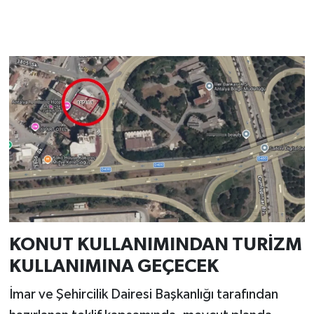
KONUT KULLANIMINDAN TURİZM
KULLANIMINA GEÇECEK
İmar ve Şehircilik Dairesi Başkanlığı tarafından