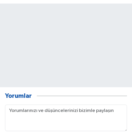
Yorumlar