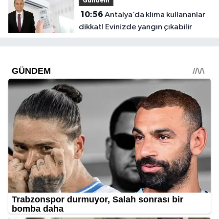
Gündem
10:56
Antalya’da klima kullananlar
dikkat! Evinizde yangın çıkabilir