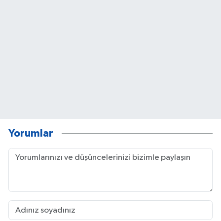
Yorumlar