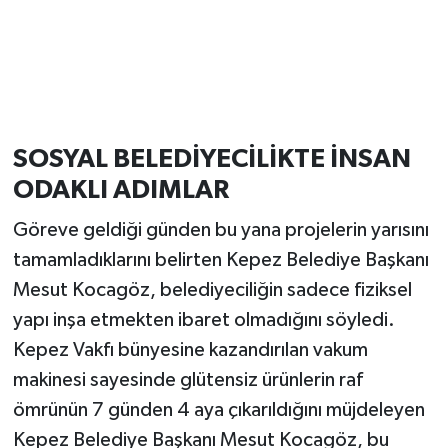
SOSYAL BELEDİYECİLİKTE İNSAN
ODAKLI ADIMLAR
Göreve geldiği günden bu yana projelerin yarısını
tamamladıklarını belirten Kepez Belediye Başkanı
Mesut Kocagöz, belediyeciliğin sadece fiziksel
yapı inşa etmekten ibaret olmadığını söyledi.
Kepez Vakfı bünyesine kazandırılan vakum
makinesi sayesinde glütensiz ürünlerin raf
ömrünün 7 günden 4 aya çıkarıldığını müjdeleyen
Kepez Belediye Başkanı Mesut Kocagöz, bu