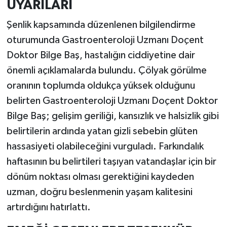
UYARILARI
Şenlik kapsamında düzenlenen bilgilendirme
oturumunda Gastroenteroloji Uzmanı Doçent
Doktor Bilge Baş, hastalığın ciddiyetine dair
önemli açıklamalarda bulundu. Çölyak görülme
oranının toplumda oldukça yüksek olduğunu
belirten Gastroenteroloji Uzmanı Doçent Doktor
Bilge Baş; gelişim geriliği, kansızlık ve halsizlik gibi
belirtilerin ardında yatan gizli sebebin glüten
hassasiyeti olabileceğini vurguladı. Farkındalık
haftasının bu belirtileri taşıyan vatandaşlar için bir
dönüm noktası olması gerektiğini kaydeden
uzman, doğru beslenmenin yaşam kalitesini
artırdığını hatırlattı.