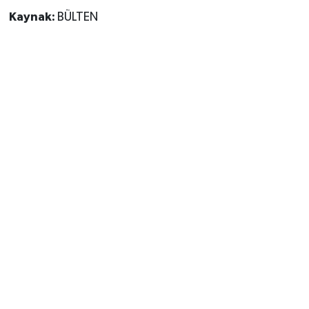
Kaynak:
BÜLTEN