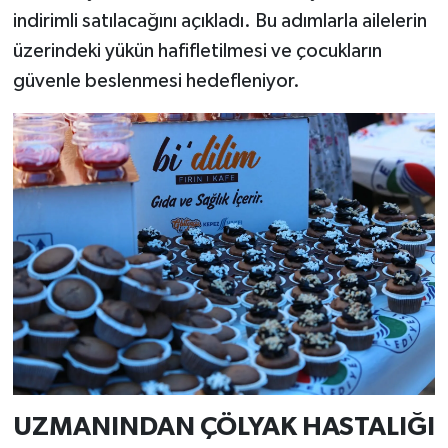
indirimli satılacağını açıkladı. Bu adımlarla ailelerin
üzerindeki yükün hafifletilmesi ve çocukların
güvenle beslenmesi hedefleniyor.
UZMANINDAN ÇÖLYAK HASTALIĞI