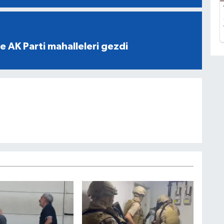
e AK Parti mahalleleri gezdi