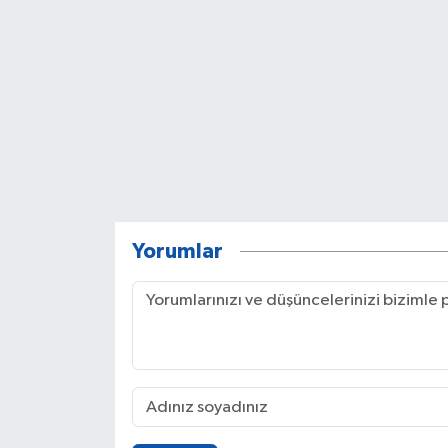
Yorumlar