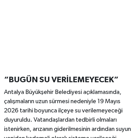
“BUGÜN SU VERİLEMEYECEK”
Antalya Büyükşehir Belediyesi açıklamasında,
çalışmaların uzun sürmesi nedeniyle 19 Mayıs
2026 tarihi boyunca ilçeye su verilemeyeceği
duyuruldu. Vatandaşlardan tedbirli olmaları
istenirken, arızanın giderilmesinin ardından suyun