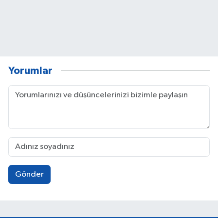
Yorumlar
Gönder