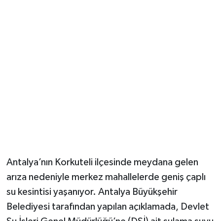
Güvenlik
Resmi İlanlar
Antalya’nın Korkuteli ilçesinde meydana gelen
arıza nedeniyle merkez mahallelerde geniş çaplı
su kesintisi yaşanıyor. Antalya Büyükşehir
Belediyesi tarafından yapılan açıklamada, Devlet