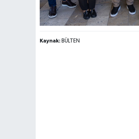
Kaynak:
BÜLTEN