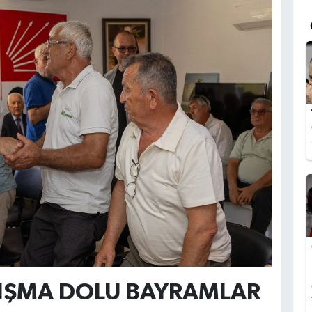
IŞMA DOLU BAYRAMLAR