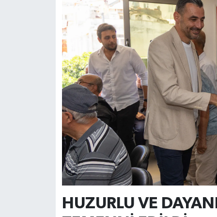
HUZURLU VE DAYAN