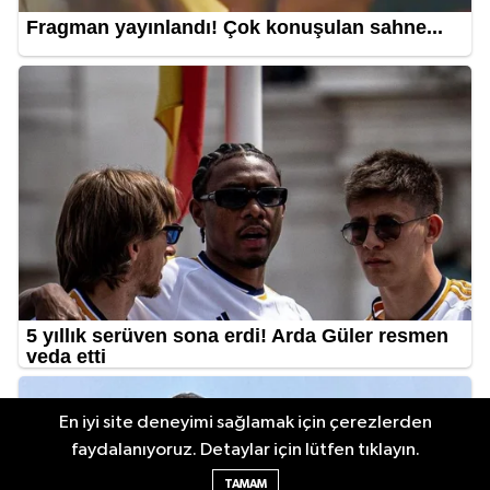
En iyi site deneyimi sağlamak için çerezlerden
faydalanıyoruz. Detaylar için lütfen tıklayın.
TAMAM