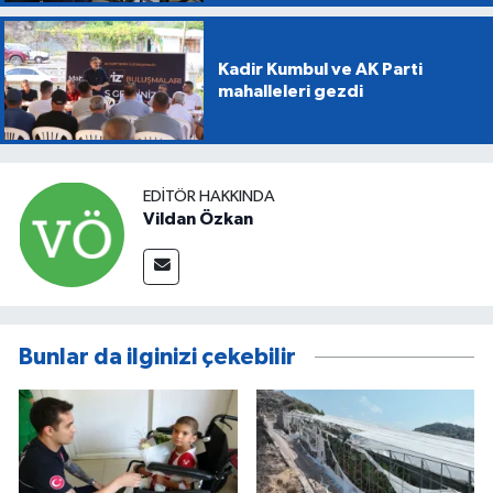
Kadir Kumbul ve AK Parti
mahalleleri gezdi
EDITÖR HAKKINDA
Vildan Özkan
Bunlar da ilginizi çekebilir