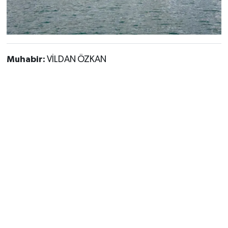
Muhabir:
VİLDAN ÖZKAN