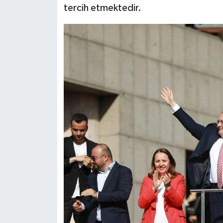
tercih etmektedir.