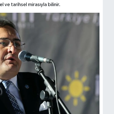
l ve tarihsel mirasıyla bilinir.