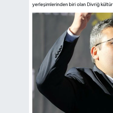
yerleşimlerinden biri olan Divriğ kültüre