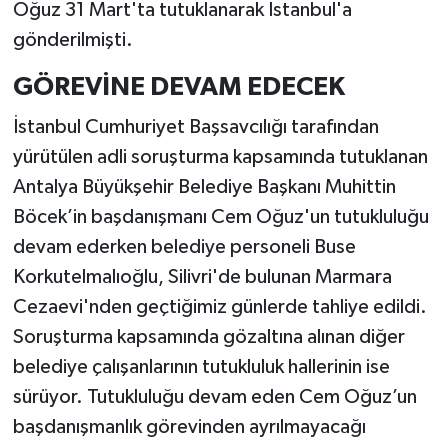
Oğuz 31 Mart'ta tutuklanarak İstanbul'a
gönderilmişti.
GÖREVİNE DEVAM EDECEK
İstanbul Cumhuriyet Başsavcılığı tarafından
yürütülen adli soruşturma kapsamında tutuklanan
Antalya Büyükşehir Belediye Başkanı Muhittin
Böcek’in başdanışmanı Cem Oğuz'un tutukluluğu
devam ederken belediye personeli Buse
Korkutelmalıoğlu, Silivri'de bulunan Marmara
Cezaevi'nden geçtiğimiz günlerde tahliye edildi.
Soruşturma kapsamında gözaltına alınan diğer
belediye çalışanlarının tutukluluk hallerinin ise
sürüyor. Tutukluluğu devam eden Cem Oğuz’un
başdanışmanlık görevinden ayrılmayacağı