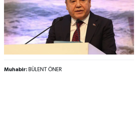
Muhabir:
BÜLENT ÖNER