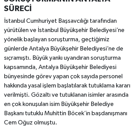
SÜRECİ
İstanbul Cumhuriyet Başsavcılığı tarafından
yürütülen ve İstanbul Büyükşehir Belediyesi’ne
yönelik başlayan soruşturma, geçtiğimiz
günlerde Antalya Büyükşehir Belediyesi’ne de
sıçramıştı. Büyük yankı uyandıran soruşturma
kapsamında, Antalya Büyükşehir Belediyesi
bünyesinde görev yapan çok sayıda personel
hakkında yasal işlem başlatılarak tutuklama kararı
verilmişti. Gözaltı ve tutuklanan isimler arasında
en çok konuşulan isim Büyükşehir Belediye
Başkanı tutuklu Muhittin Böcek’in başdanışmanı
Cem Oğuz olmuştu.