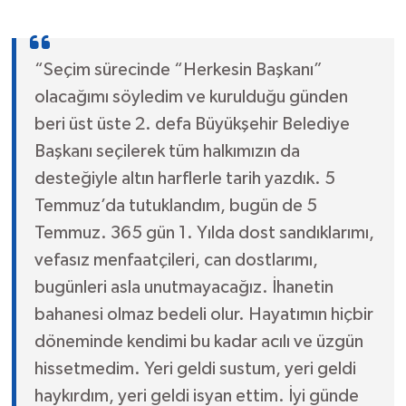
“Seçim sürecinde “Herkesin Başkanı”
olacağımı söyledim ve kurulduğu günden
beri üst üste 2. defa Büyükşehir Belediye
Başkanı seçilerek tüm halkımızın da
desteğiyle altın harflerle tarih yazdık. 5
Temmuz’da tutuklandım, bugün de 5
Temmuz. 365 gün 1. Yılda dost sandıklarımı,
vefasız menfaatçileri, can dostlarımı,
bugünleri asla unutmayacağız. İhanetin
bahanesi olmaz bedeli olur. Hayatımın hiçbir
döneminde kendimi bu kadar acılı ve üzgün
hissetmedim. Yeri geldi sustum, yeri geldi
haykırdım, yeri geldi isyan ettim. İyi günde