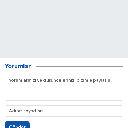
Yorumlar
Gönder