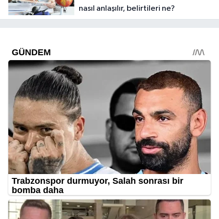
nasıl anlaşılır, belirtileri ne?