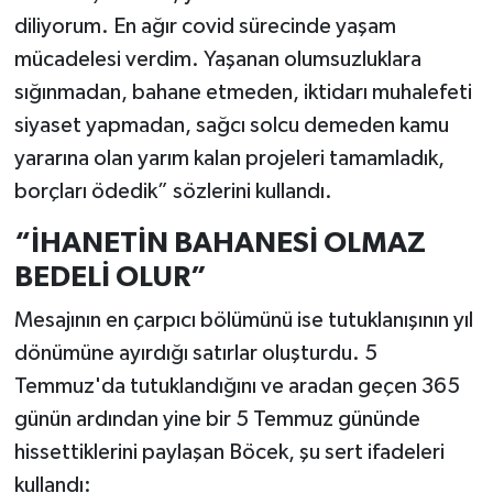
diliyorum. En ağır covid sürecinde yaşam
mücadelesi verdim. Yaşanan olumsuzluklara
sığınmadan, bahane etmeden, iktidarı muhalefeti
siyaset yapmadan, sağcı solcu demeden kamu
yararına olan yarım kalan projeleri tamamladık,
borçları ödedik” sözlerini kullandı.
“İHANETİN BAHANESİ OLMAZ
BEDELİ OLUR”
Mesajının en çarpıcı bölümünü ise tutuklanışının yıl
dönümüne ayırdığı satırlar oluşturdu. 5
Temmuz'da tutuklandığını ve aradan geçen 365
günün ardından yine bir 5 Temmuz gününde
hissettiklerini paylaşan Böcek, şu sert ifadeleri
kullandı: