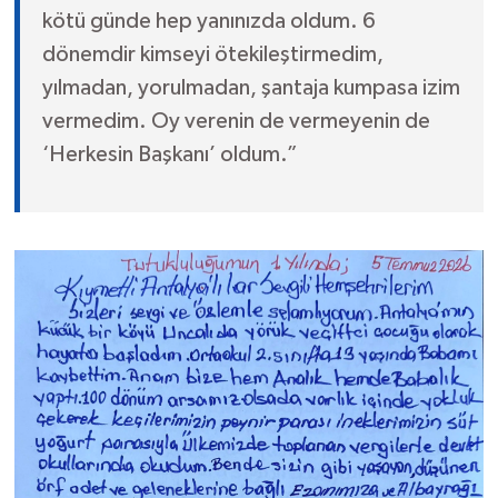
kötü günde hep yanınızda oldum. 6
dönemdir kimseyi ötekileştirmedim,
yılmadan, yorulmadan, şantaja kumpasa izim
vermedim. Oy verenin de vermeyenin de
‘Herkesin Başkanı’ oldum.”