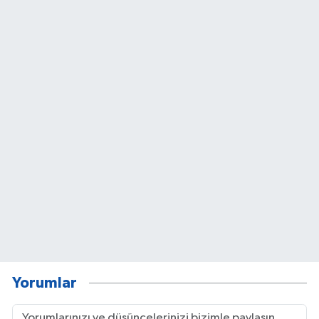
Yorumlar