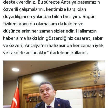
destek verdiniz. Bu süreçte Antalya basınımızın
özverili çalışmalarını, kentimize karşı olan
duyarlılığını en yakından bilen birisiyim. Bugün
fiziken aranızda olamasam da kalbim ve
düşüncelerim her zaman sizlerledir. Halkımızın
haber alma hakkı için gösterdiğiniz cesaret, sabır
ve özveri; Antalya'nın hafızasında her zaman iyilik
ve takdirle anılacaktır” ifadelerini kullandı.