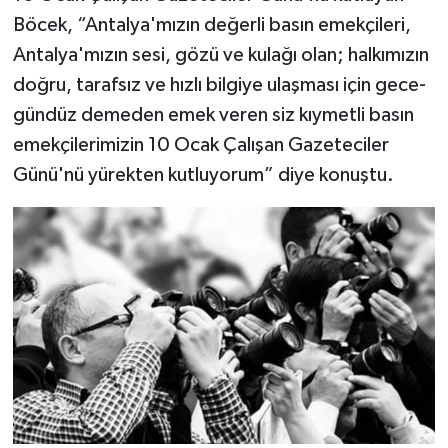
Böcek, “Antalya'mızın değerli basın emekçileri,
Antalya'mızın sesi, gözü ve kulağı olan; halkımızın
doğru, tarafsız ve hızlı bilgiye ulaşması için gece-
gündüz demeden emek veren siz kıymetli basın
emekçilerimizin 10 Ocak Çalışan Gazeteciler
Günü'nü yürekten kutluyorum” diye konuştu.