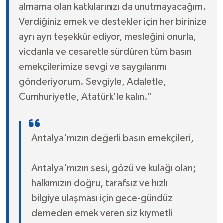
almama olan katkılarınızı da unutmayacağım.
Verdiğiniz emek ve destekler için her birinize
ayrı ayrı teşekkür ediyor, mesleğini onurla,
vicdanla ve cesaretle sürdüren tüm basın
emekçilerimize sevgi ve saygılarımı
gönderiyorum. Sevgiyle, Adaletle,
Cumhuriyetle, Atatürk'le kalın.”
Antalya'mızın değerli basın emekçileri,
Antalya'mızın sesi, gözü ve kulağı olan;
halkımızın doğru, tarafsız ve hızlı
bilgiye ulaşması için gece-gündüz
demeden emek veren siz kıymetli