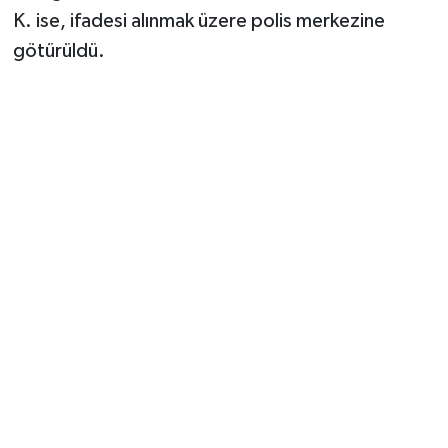
K. ise, ifadesi alınmak üzere polis merkezine
götürüldü.