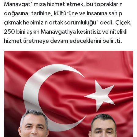
Manavgat’ımıza hizmet etmek, bu toprakların
doğasına, tarihine, kültürüne ve insanına sahip
çıkmak hepimizin ortak sorumluluğu" dedi. Çiçek,
250 bini aşkın Manavgatlıya kesintisiz ve nitelikli
hizmet üretmeye devam edeceklerini belirtti.