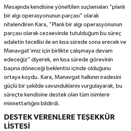
Mesajında kendisine yöneltilen suçlamaları "planlı
bir algı operasyonunun parçası" olarak
nitelendiren Kara, "Planlı bir algı operasyonunun
parçası olarak cezaevinde tutulduğum bu süreç
adaletin tecellisi ile en kısa sürede sona erecek ve
Manavgat'ımız için birlikte çalışmaya devam
edeceğiz" diyerek, en kısa sürede görevinin
başına döneceği beklentisi içinde olduğunu
ortaya koydu. Kara, Manavgat halkının iradesini
güçlü bir şekilde savunduklarını vurgulayarak, bu
süreçte kendisine destek olan tüm isimlere
minnettarlığını bildirdi.
DESTEK VERENLERE TEŞEKKÜR
LİSTESİ