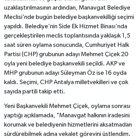
uzaklaştırılmasının ardından, Manavgat Belediye
Meclisi'nde bugün belediye başkanvekilliği seçimi
yapıldı. Belediye'nin Side Ek Hizmet Binası'nda
gerçekleştirilen meclis toplantısında yaklaşık 1,5
saat süren oylama sonucunda, Cumhuriyet Halk
Partisi (CHP) grubunun adayı Mehmet Çiçek 20
oyla yeni belediye başkanvekili seçildi. AKP ve
MHP grubunun adayı Süleyman Öz ise 16 oyda
kaldı. Seçimi, CHP Antalya milletvekilleri ve çok
sayıda partili takip etti.
Yeni Başkanvekili Mehmet Çiçek, oylama sonrası
yaptığı açıklamada, "Manavgat halkının iradesini
korumak ve belediyenin hizmetlerini aksatmadan
sürdürebilmek adına vekalet görevini üstlendim.