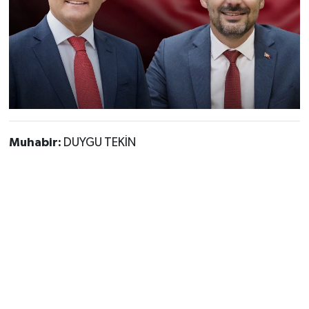
Muhabir:
DUYGU TEKİN