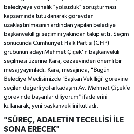
belediyeye yönelik "yolsuzluk" soruşturması
kapsamında tutuklanarak görevden
uzaklaştırılmasının ardından yapılan belediye
başkanvekilliği seçimini yakından takip etti. Seçim
sonucunda Cumhuriyet Halk Partisi (CHP)
grubunun adayı Mehmet Çiçek'in başkanvekili
seçilmesi üzerine Kara, cezaevinden önemli bir
mesaj yayımladı. Kara, mesajında, "Bugün
Belediye Meclisimizde 'Başkan Vekilliği' görevine
seçilen değerli yol arkadaşım Av. Mehmet Çiçek’e
görevinde başarılar diliyorum" ifadelerini
kullanarak, yeni başkanvekilini kutladı.
"SÜREÇ, ADALETİN TECELLİSİ İLE
SONA ERECEK"