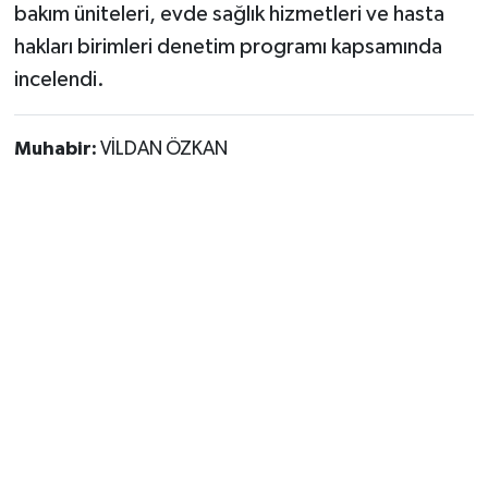
bakım üniteleri, evde sağlık hizmetleri ve hasta
hakları birimleri denetim programı kapsamında
incelendi.
Muhabir:
VİLDAN ÖZKAN