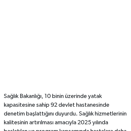
Güvenlik
Resmi İlanlar
Sağlık Bakanlığı, 10 binin üzerinde yatak
kapasitesine sahip 92 devlet hastanesinde
denetim başlattığını duyurdu. Sağlık hizmetlerinin
kalitesinin artırılması amacıyla 2025 yılında