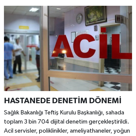
HASTANEDE DENETİM DÖNEMİ
Sağlık Bakanlığı Teftiş Kurulu Başkanlığı, sahada
toplam 3 bin 704 dijital denetim gerçekleştirildi.
Acil servisler, poliklinikler, ameliyathaneler, yoğun