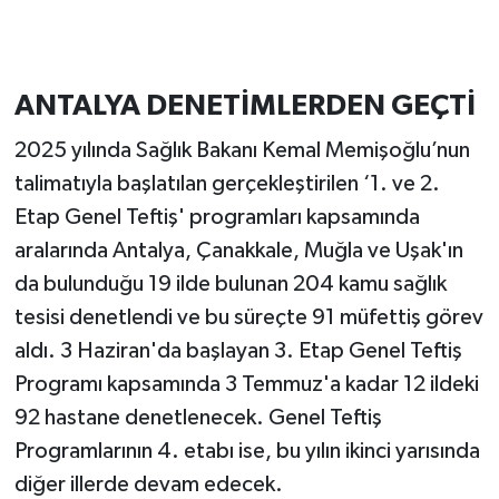
ANTALYA DENETİMLERDEN GEÇTİ
2025 yılında Sağlık Bakanı Kemal Memişoğlu’nun
talimatıyla başlatılan gerçekleştirilen ‘1. ve 2.
Etap Genel Teftiş' programları kapsamında
aralarında Antalya, Çanakkale, Muğla ve Uşak'ın
da bulunduğu 19 ilde bulunan 204 kamu sağlık
tesisi denetlendi ve bu süreçte 91 müfettiş görev
aldı. 3 Haziran'da başlayan 3. Etap Genel Teftiş
Programı kapsamında 3 Temmuz'a kadar 12 ildeki
92 hastane denetlenecek. Genel Teftiş
Programlarının 4. etabı ise, bu yılın ikinci yarısında
diğer illerde devam edecek.