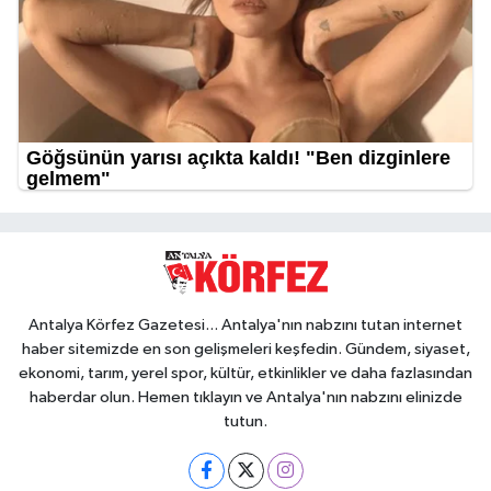
Antalya Körfez Gazetesi... Antalya'nın nabzını tutan internet
haber sitemizde en son gelişmeleri keşfedin. Gündem, siyaset,
ekonomi, tarım, yerel spor, kültür, etkinlikler ve daha fazlasından
haberdar olun. Hemen tıklayın ve Antalya'nın nabzını elinizde
tutun.