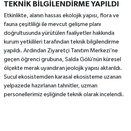
TEKNİK BİLGİLENDİRME YAPILDI
Etkinlikte, alanın hassas ekolojik yapısı, flora ve
fauna çeşitliliği ile mevcut gelişme planı
doğrultusunda yürütülen faaliyetler hakkında
kurum yetkilileri tarafından teknik bilgilendirme
yapıldı. Ardından Ziyaretçi Tanıtım Merkezi’ne
geçen öğrenci grubuna, Salda Gölü’nün küresel
ölçekte merak uyandıran jeolojik yapısı aktarıldı.
Sucul ekosistemden karasal ekosisteme uzanan
yelpazede hazırlanan tahnitler, uzman
personellerimiz eşliğinde teknik olarak incelendi.