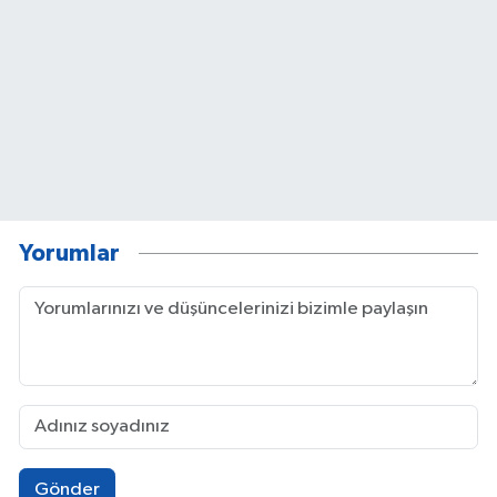
Yorumlar
Gönder