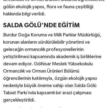
gölün ekolojik yapısı, flora ve fauna çeşitliliği
hakkında bilgi verildi.
SALDA GÖLÜ’NDE EĞİTİM
Burdur Doğa Koruma ve Milli Parklar Müdürlüğü,
korunan alanların sürdürülebilir yönetimi ve
geleceğin ormancılık profesyonellerinin
yetiştirilmesi kapsamında akademik iş birliklerine
devam ediyor. Gölhisar Meslek Yüksekokulu
Ormancılık ve Orman Ürünleri Bölümü
öğrencilerinin katılımıyla, özgün ekolojik yapısı
nedeniyle büyük öneme sahip olan Salda Gölü
Tabiat Parkı’nda kapsamlı bir arazi çalışması
gerçekleştirildi.