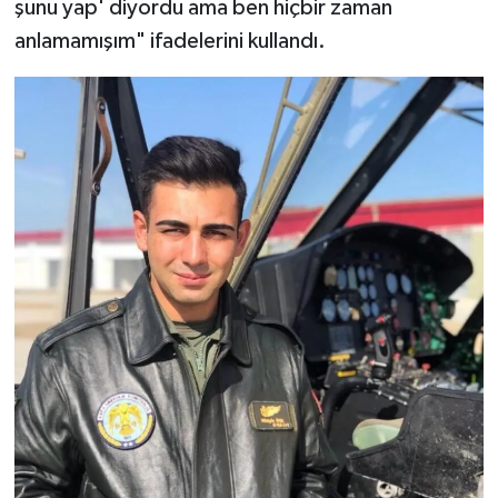
şunu yap' diyordu ama ben hiçbir zaman
anlamamışım" ifadelerini kullandı.