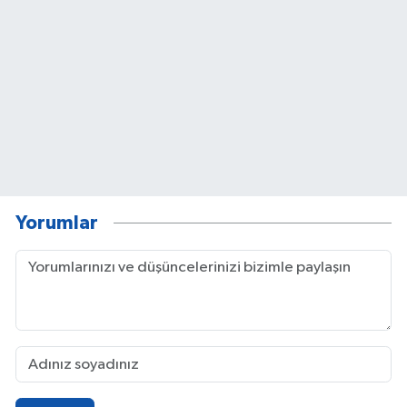
Yorumlar