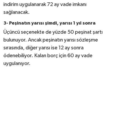
indirim uygulanarak 72 ay vade imkanı
sağlanacak.
3- Peşinatın yarısı şimdi, yarısı 1 yıl sonra
Üçüncü seçenekte de yüzde 50 peşinat şartı
bulunuyor. Ancak peşinatın yarısı sözleşme
sırasında, diğer yarısı ise 12 ay sonra
ödenebiliyor. Kalan borç için 60 ay vade
uygulanıyor.