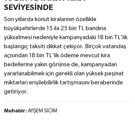
SEVİYESİNDE
Son yıllarda konut kiralarının özellikle
büyükşehirlerde 15 ila 25 bin TL bandına
yükselmesi nedeniyle kampanyadaki 18 bin TL'lik
başlangıç taksiti dikkat çekiyor. Birçok vatandaş
açısından 18 bin TL'lik ödeme mevcut kira
bedellerine yakın görünse de, kampanyadan
yararlanabilmek için gerekli olan yüksek peşinat
miktarları erişilebilirlik tartışmasını beraberinde
getiriyor.
Muhabir:
AYŞEM SİCİM