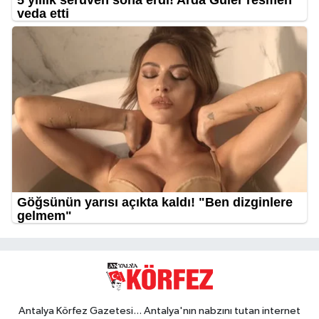
Antalya Körfez Gazetesi... Antalya'nın nabzını tutan internet