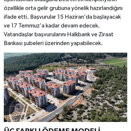
özellikle orta gelir grubuna yönelik hazırlandığını
ifade etti. Başvurular 15 Haziran'da başlayacak
ve 17 Temmuz'a kadar devam edecek.
Vatandaşlar başvurularını Halkbank ve Ziraat
Bankası şubeleri üzerinden yapabilecek.