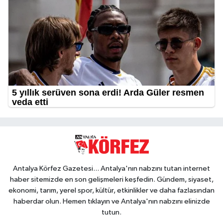
Antalya Körfez Gazetesi... Antalya'nın nabzını tutan internet
haber sitemizde en son gelişmeleri keşfedin. Gündem, siyaset,
ekonomi, tarım, yerel spor, kültür, etkinlikler ve daha fazlasından
haberdar olun. Hemen tıklayın ve Antalya'nın nabzını elinizde
tutun.