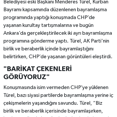
Belediyesi eski Başkanı Menderes Türel, Kurban
Bayramı kapsamında düzenlenen bayramlaşma
programında yaptığı konuşmada CHP’de
yaşanan kurultay tartışmalarına ve bugün
Ankara’da gerçekleştirilecek iki ayrı bayramlaşma
programına gönderme yaptı. Türel, AK Parti'nin
birlik ve beraberlik içinde bayramlaştığını
belirtirken, CHP’de yaşanan görüntüleri eleştirdi.
"BARİKAT ÇEKENLERİ
GÖRÜYORUZ"
Konuşmasında isim vermeden CHP’ye yüklenen
Türel, bazı siyasi partilerde bayramlaşma yerine iç
çekişmelerin yaşandığını savundu. Türel, “Biz
birlik ve beraberlik içerisinde bayramlaşırken,