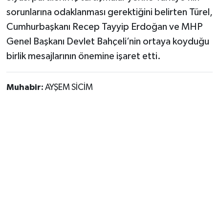
sorunlarına odaklanması gerektiğini belirten Türel,
Cumhurbaşkanı Recep Tayyip Erdoğan ve MHP
Genel Başkanı Devlet Bahçeli’nin ortaya koyduğu
birlik mesajlarının önemine işaret etti.
Muhabir:
AYŞEM SİCİM