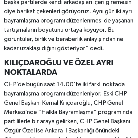
başka partilerde kendi arkadaşları içeri giremesin
diye barikat çekenleri görüyoruz. Aynı gün iki ayrı
bayramlaşma programı düzenlenmesi de yaşanan
tartışmaların boyutunu ortaya koyuyor. Bu
görüntüler, birlik ve beraberlik anlayışından ne
kadar uzaklaşıldığını gösteriyor” dedi.
KILIÇDAROĞLU VE ÖZEL AYRI
NOKTALARDA
CHP’de bugün saat 14.00’te iki farklı noktada
bayramlaşma programı düzenleniyor. Eski CHP
Genel Başkanı Kemal Kılıçdaroğlu, CHP Genel
Merkezi’nde “Halkla Bayramlaşma” programında
partililerle bir araya gelirken, CHP Genel Başkanı
Özgür Özel ise Ankara İl Başkanlığı önündeki