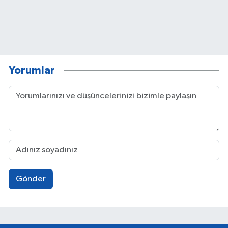
Yorumlar
Gönder