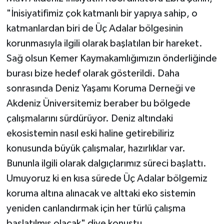
"İnisiyatifimiz çok katmanlı bir yapıya sahip, o
katmanlardan biri de Üç Adalar bölgesinin
korunmasıyla ilgili olarak başlatılan bir hareket.
Sağ olsun Kemer Kaymakamlığımızın önderliğinde
burası bize hedef olarak gösterildi. Daha
sonrasında Deniz Yaşamı Koruma Derneği ve
Akdeniz Üniversitemiz beraber bu bölgede
çalışmalarını sürdürüyor. Deniz altındaki
ekosistemin nasıl eski haline getirebiliriz
konusunda büyük çalışmalar, hazırlıklar var.
Bununla ilgili olarak dalgıçlarımız süreci başlattı.
Umuyoruz ki en kısa sürede Üç Adalar bölgemiz
koruma altına alınacak ve alttaki eko sistemin
yeniden canlandırmak için her türlü çalışma
başlatılmış olacak" diye konuştu.