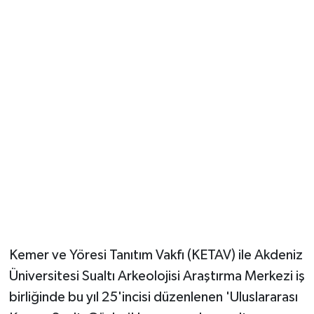
Güvenlik
Resmi İlanlar
Kemer ve Yöresi Tanıtım Vakfı (KETAV) ile Akdeniz
Üniversitesi Sualtı Arkeolojisi Araştırma Merkezi iş
birliğinde bu yıl 25'incisi düzenlenen 'Uluslararası