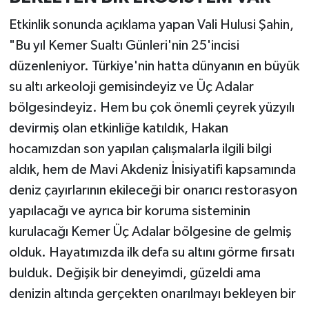
Etkinlik sonunda açıklama yapan Vali Hulusi Şahin,
"Bu yıl Kemer Sualtı Günleri'nin 25'incisi
düzenleniyor. Türkiye'nin hatta dünyanın en büyük
su altı arkeoloji gemisindeyiz ve Üç Adalar
bölgesindeyiz. Hem bu çok önemli çeyrek yüzyılı
devirmiş olan etkinliğe katıldık, Hakan
hocamızdan son yapılan çalışmalarla ilgili bilgi
aldık, hem de Mavi Akdeniz İnisiyatifi kapsamında
deniz çayırlarının ekileceği bir onarıcı restorasyon
yapılacağı ve ayrıca bir koruma sisteminin
kurulacağı Kemer Üç Adalar bölgesine de gelmiş
olduk. Hayatımızda ilk defa su altını görme fırsatı
bulduk. Değişik bir deneyimdi, güzeldi ama
denizin altında gerçekten onarılmayı bekleyen bir