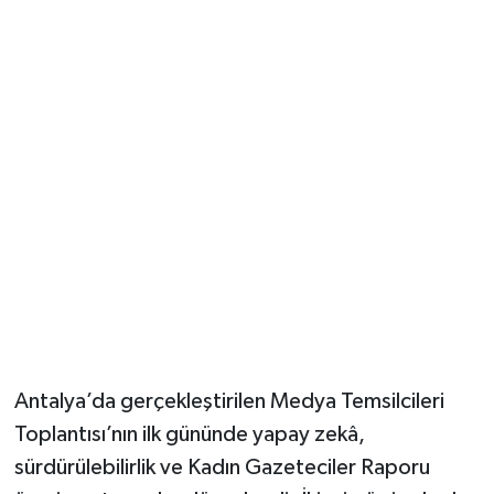
Güvenlik
Resmi İlanlar
Antalya’da gerçekleştirilen Medya Temsilcileri
Toplantısı’nın ilk gününde yapay zekâ,
sürdürülebilirlik ve Kadın Gazeteciler Raporu