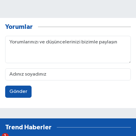
Yorumlar
Gönder
Trend Haberler