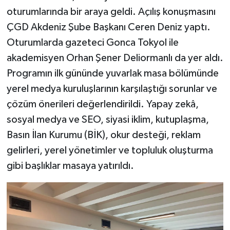
oturumlarında bir araya geldi. Açılış konuşmasını
ÇGD Akdeniz Şube Başkanı Ceren Deniz yaptı.
Oturumlarda gazeteci Gonca Tokyol ile
akademisyen Orhan Şener Deliormanlı da yer aldı.
Programın ilk gününde yuvarlak masa bölümünde
yerel medya kuruluşlarının karşılaştığı sorunlar ve
çözüm önerileri değerlendirildi. Yapay zekâ,
sosyal medya ve SEO, siyasi iklim, kutuplaşma,
Basın İlan Kurumu (BİK), okur desteği, reklam
gelirleri, yerel yönetimler ve topluluk oluşturma
gibi başlıklar masaya yatırıldı.