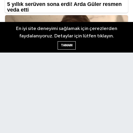
En iyi site deneyimi sağlamak için çerezlerden
faydalanıyoruz. Detaylar için lütfen tıklayın.
TAMAM