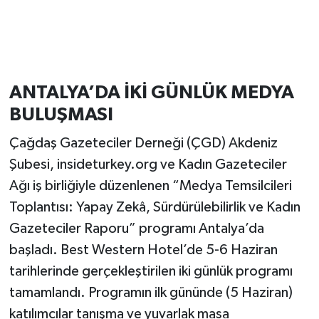
ANTALYA’DA İKİ GÜNLÜK MEDYA
BULUŞMASI
Çağdaş Gazeteciler Derneği (ÇGD) Akdeniz
Şubesi, insideturkey.org ve Kadın Gazeteciler
Ağı iş birliğiyle düzenlenen “Medya Temsilcileri
Toplantısı: Yapay Zekâ, Sürdürülebilirlik ve Kadın
Gazeteciler Raporu” programı Antalya’da
başladı. Best Western Hotel’de 5-6 Haziran
tarihlerinde gerçekleştirilen iki günlük programı
tamamlandı. Programın ilk gününde (5 Haziran)
katılımcılar tanışma ve yuvarlak masa