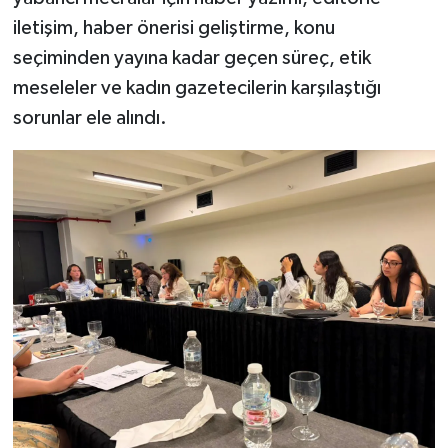
iletişim, haber önerisi geliştirme, konu
seçiminden yayına kadar geçen süreç, etik
meseleler ve kadın gazetecilerin karşılaştığı
sorunlar ele alındı.