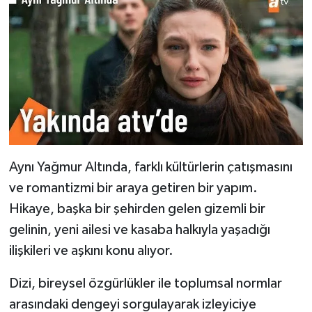
Aynı Yağmur Altında, farklı kültürlerin çatışmasını
ve romantizmi bir araya getiren bir yapım.
Hikaye, başka bir şehirden gelen gizemli bir
gelinin, yeni ailesi ve kasaba halkıyla yaşadığı
ilişkileri ve aşkını konu alıyor.
Dizi, bireysel özgürlükler ile toplumsal normlar
arasındaki dengeyi sorgulayarak izleyiciye