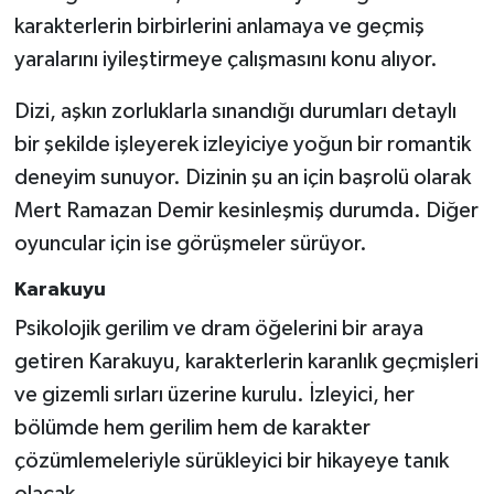
karakterlerin birbirlerini anlamaya ve geçmiş
yaralarını iyileştirmeye çalışmasını konu alıyor.
Dizi, aşkın zorluklarla sınandığı durumları detaylı
bir şekilde işleyerek izleyiciye yoğun bir romantik
deneyim sunuyor. Dizinin şu an için başrolü olarak
Mert Ramazan Demir kesinleşmiş durumda. Diğer
oyuncular için ise görüşmeler sürüyor.
Karakuyu
Psikolojik gerilim ve dram öğelerini bir araya
getiren Karakuyu, karakterlerin karanlık geçmişleri
ve gizemli sırları üzerine kurulu. İzleyici, her
bölümde hem gerilim hem de karakter
çözümlemeleriyle sürükleyici bir hikayeye tanık
olacak.