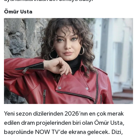
Ömür Usta
Yeni sezon dizilerinden 2026’nın en çok merak
edilen dram projelerinden biri olan Ömür Usta,
başrolünde NOW TV’de ekrana gelecek. Dizi,