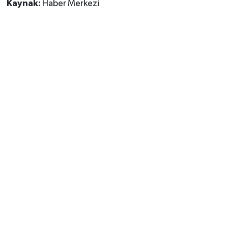
Kaynak:
Haber Merkezi