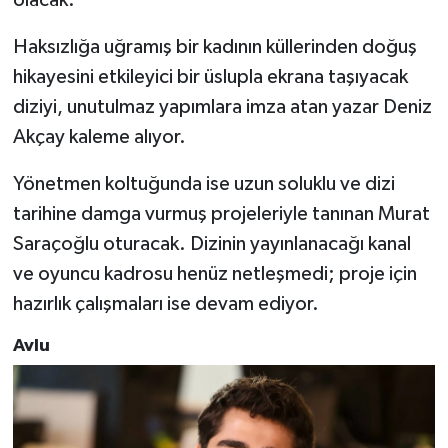
Haksızlığa uğramış bir kadının küllerinden doğuş
hikayesini etkileyici bir üslupla ekrana taşıyacak
diziyi, unutulmaz yapımlara imza atan yazar Deniz
Akçay kaleme alıyor.
Yönetmen koltuğunda ise uzun soluklu ve dizi
tarihine damga vurmuş projeleriyle tanınan Murat
Saraçoğlu oturacak. Dizinin yayınlanacağı kanal
ve oyuncu kadrosu henüz netleşmedi; proje için
hazırlık çalışmaları ise devam ediyor.
Avlu