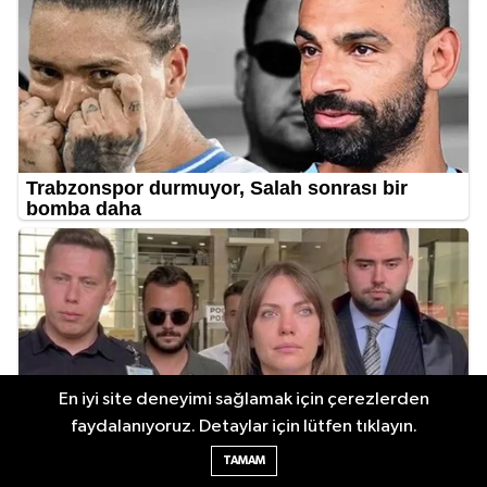
En iyi site deneyimi sağlamak için çerezlerden
faydalanıyoruz. Detaylar için lütfen tıklayın.
TAMAM