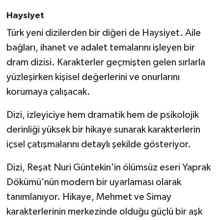
Haysiyet
Türk yeni dizilerden bir diğeri de Haysiyet. Aile
bağları, ihanet ve adalet temalarını işleyen bir
dram dizisi. Karakterler geçmişten gelen sırlarla
yüzleşirken kişisel değerlerini ve onurlarını
korumaya çalışacak.
Dizi, izleyiciye hem dramatik hem de psikolojik
derinliği yüksek bir hikaye sunarak karakterlerin
içsel çatışmalarını detaylı şekilde gösteriyor.
Dizi, Reşat Nuri Güntekin'in ölümsüz eseri Yaprak
Dökümü'nün modern bir uyarlaması olarak
tanımlanıyor. Hikaye, Mehmet ve Simay
karakterlerinin merkezinde olduğu güçlü bir aşk