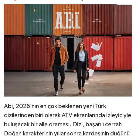
Abi, 2026’nın en çok beklenen yeni Türk
dizilerinden biri olarak ATV ekranlarında izleyiciyle
buluşacak bir aile draması. Dizi, başarılı cerrah
Doğan karakterinin yıllar sonra kardeşinin düğünü