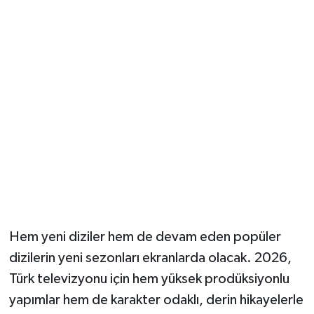
Güvenlik
Resmi İlanlar
Hem yeni diziler hem de devam eden popüler
dizilerin yeni sezonları ekranlarda olacak. 2026,
Türk televizyonu için hem yüksek prodüksiyonlu
yapımlar hem de karakter odaklı, derin hikayelerle