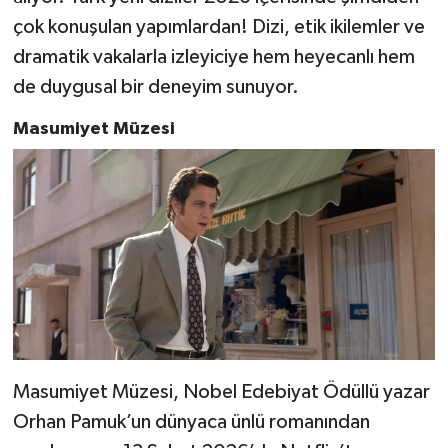
çok konuşulan yapımlardan!
Dizi, etik ikilemler ve
dramatik vakalarla izleyiciye hem heyecanlı hem
de duygusal bir deneyim sunuyor.
Masumiyet Müzesi
Masumiyet Müzesi, Nobel Edebiyat Ödüllü yazar
Orhan Pamuk’un dünyaca ünlü romanından