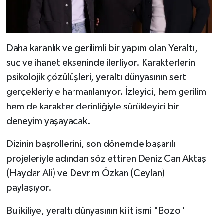
Daha karanlık ve gerilimli bir yapım olan Yeraltı,
suç ve ihanet ekseninde ilerliyor. Karakterlerin
psikolojik çözülüşleri, yeraltı dünyasının sert
gerçekleriyle harmanlanıyor. İzleyici, hem gerilim
hem de karakter derinliğiyle sürükleyici bir
deneyim yaşayacak.
Dizinin başrollerini, son dönemde başarılı
projeleriyle adından söz ettiren Deniz Can Aktaş
(Haydar Ali) ve Devrim Özkan (Ceylan)
paylaşıyor.
Bu ikiliye, yeraltı dünyasının kilit ismi "Bozo"