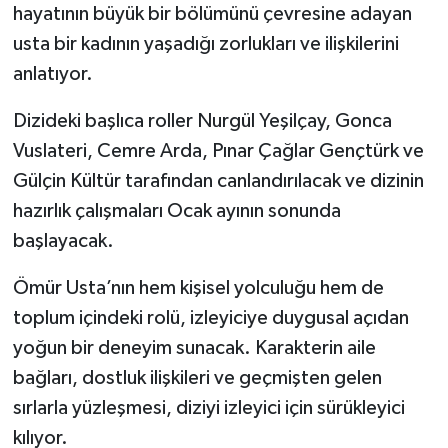
hayatının büyük bir bölümünü çevresine adayan
usta bir kadının yaşadığı zorlukları ve ilişkilerini
anlatıyor.
Dizideki başlıca roller Nurgül Yeşilçay, Gonca
Vuslateri, Cemre Arda, Pınar Çağlar Gençtürk ve
Gülçin Kültür tarafından canlandırılacak ve dizinin
hazırlık çalışmaları Ocak ayının sonunda
başlayacak.
Ömür Usta’nın hem kişisel yolculuğu hem de
toplum içindeki rolü, izleyiciye duygusal açıdan
yoğun bir deneyim sunacak. Karakterin aile
bağları, dostluk ilişkileri ve geçmişten gelen
sırlarla yüzleşmesi, diziyi izleyici için sürükleyici
kılıyor.