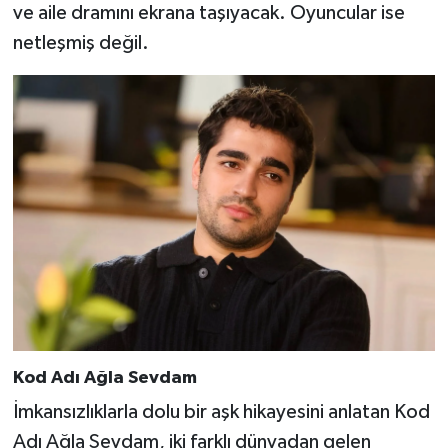
ve aile dramını ekrana taşıyacak. Oyuncular ise
netleşmiş değil.
Kod Adı Ağla Sevdam
İmkansızlıklarla dolu bir aşk hikayesini anlatan Kod
Adı Ağla Sevdam, iki farklı dünyadan gelen