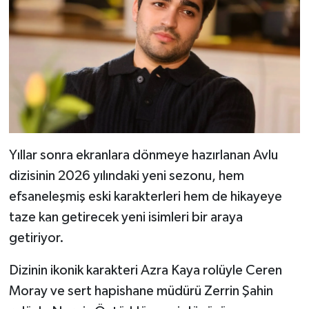
Yıllar sonra ekranlara dönmeye hazırlanan Avlu
dizisinin 2026 yılındaki yeni sezonu, hem
efsaneleşmiş eski karakterleri hem de hikayeye
taze kan getirecek yeni isimleri bir araya
getiriyor.
Dizinin ikonik karakteri Azra Kaya rolüyle Ceren
Moray ve sert hapishane müdürü Zerrin Şahin