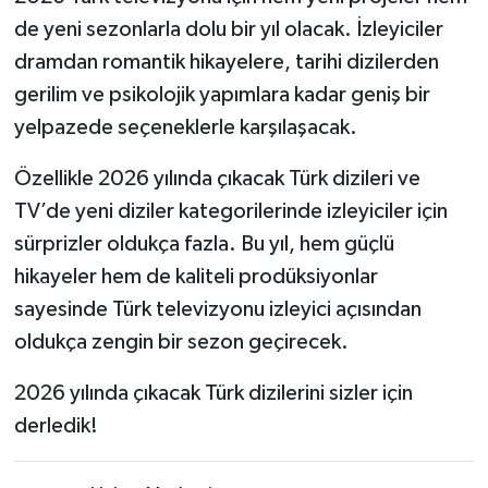
de yeni sezonlarla dolu bir yıl olacak. İzleyiciler
dramdan romantik hikayelere, tarihi dizilerden
gerilim ve psikolojik yapımlara kadar geniş bir
yelpazede seçeneklerle karşılaşacak.
Özellikle 2026 yılında çıkacak Türk dizileri ve
TV’de yeni diziler kategorilerinde izleyiciler için
sürprizler oldukça fazla. Bu yıl, hem güçlü
hikayeler hem de kaliteli prodüksiyonlar
sayesinde Türk televizyonu izleyici açısından
oldukça zengin bir sezon geçirecek.
2026 yılında çıkacak Türk dizilerini sizler için
derledik!