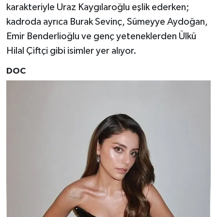
karakteriyle Uraz Kaygılaroğlu eşlik ederken;
kadroda ayrıca Burak Sevinç, Sümeyye Aydoğan,
Emir Benderlioğlu ve genç yeteneklerden Ülkü
Hilal Çiftçi gibi isimler yer alıyor.
DOC