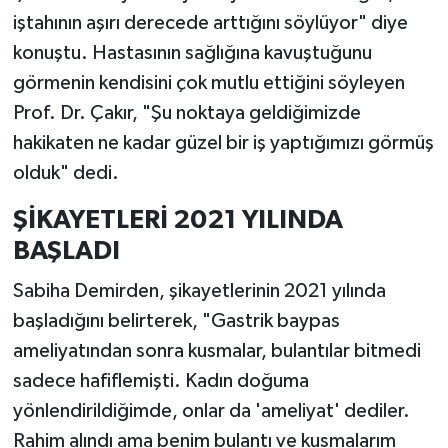
iştahının aşırı derecede arttığını söylüyor" diye
konuştu. Hastasının sağlığına kavuştuğunu
görmenin kendisini çok mutlu ettiğini söyleyen
Prof. Dr. Çakır, "Şu noktaya geldiğimizde
hakikaten ne kadar güzel bir iş yaptığımızı görmüş
olduk" dedi.
ŞİKAYETLERİ 2021 YILINDA
BAŞLADI
Sabiha Demirden, şikayetlerinin 2021 yılında
başladığını belirterek, "Gastrik baypas
ameliyatından sonra kusmalar, bulantılar bitmedi
sadece hafiflemişti. Kadın doğuma
yönlendirildiğimde, onlar da 'ameliyat' dediler.
Rahim alındı ama benim bulantı ve kusmalarım