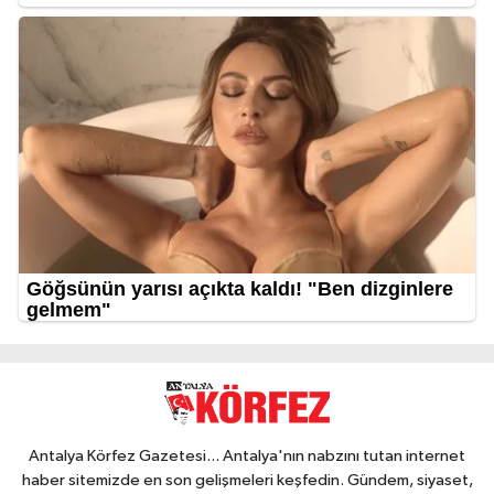
Antalya Körfez Gazetesi... Antalya'nın nabzını tutan internet
haber sitemizde en son gelişmeleri keşfedin. Gündem, siyaset,