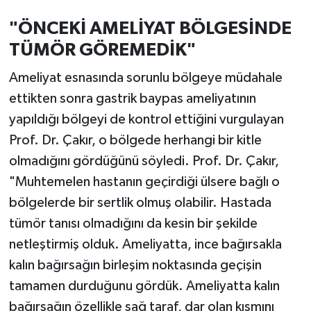
"ÖNCEKİ AMELİYAT BÖLGESİNDE
TÜMÖR GÖREMEDİK"
Ameliyat esnasında sorunlu bölgeye müdahale
ettikten sonra gastrik baypas ameliyatının
yapıldığı bölgeyi de kontrol ettiğini vurgulayan
Prof. Dr. Çakır, o bölgede herhangi bir kitle
olmadığını gördüğünü söyledi. Prof. Dr. Çakır,
"Muhtemelen hastanın geçirdiği ülsere bağlı o
bölgelerde bir sertlik olmuş olabilir. Hastada
tümör tanısı olmadığını da kesin bir şekilde
netleştirmiş olduk. Ameliyatta, ince bağırsakla
kalın bağırsağın birleşim noktasında geçişin
tamamen durduğunu gördük. Ameliyatta kalın
bağırsağın özellikle sağ taraf, dar olan kısmını