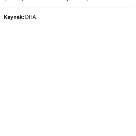
Kaynak:
DHA