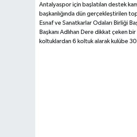
Antalyaspor için başlatılan destek kam
başkanlığında dün gerçekleştirilen topl
Esnaf ve Sanatkarlar Odaları Birliği 
Başkanı Adlıhan Dere dikkat çeken bir
koltuklardan 6 koltuk alarak kulübe 30