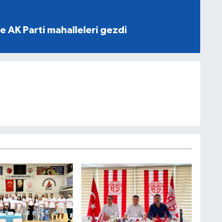
e AK Parti mahalleleri gezdi