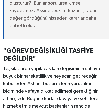
oluşturur?' Bunlar sorulursa kimse
kaybetmez. Aksine teşkilat kazanır, taban
değer gördüğünü hisseder, kararlar daha
isabetli olur."
"GÖREV DEĞİŞİKLİĞİ TASFİYE
DEĞİLDİR"
Teşkilatlarda yapılacak kan değişiminin sahaya
büyük bir hareketlilik ve heyecan getireceğini
kabul eden Akhan, bu süreçlerin yürütülme
biçiminde vefaya dikkat edilmesi gerektiğinin
altını çizdi. Bugüne kadar davaya ve şehirlere
hizmet etmiş mevcut başkanların rencide