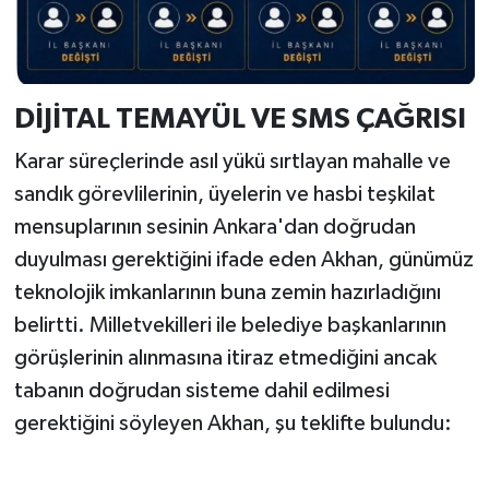
DİJİTAL TEMAYÜL VE SMS ÇAĞRISI
Karar süreçlerinde asıl yükü sırtlayan mahalle ve
sandık görevlilerinin, üyelerin ve hasbi teşkilat
mensuplarının sesinin Ankara'dan doğrudan
duyulması gerektiğini ifade eden Akhan, günümüz
teknolojik imkanlarının buna zemin hazırladığını
belirtti. Milletvekilleri ile belediye başkanlarının
görüşlerinin alınmasına itiraz etmediğini ancak
tabanın doğrudan sisteme dahil edilmesi
gerektiğini söyleyen Akhan, şu teklifte bulundu: