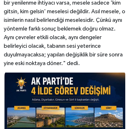
bir yenilenme ihtiyacı varsa, mesele sadece 'kim
gitsin, kim gelsin' meselesi değildir. Asıl mesele, o
isimlerin nasıl belirlendiği meselesidir. Çünkü aynı
yöntemle farklı sonuç beklemek doğru olmaz.
Aynı çevreler etkili olacak, aynı dengeler
belirleyici olacak, tabanın sesi yeterince
duyulmayacaksa; yapılan değişiklik bir süre sonra
yine eski noktaya döner." dedi.