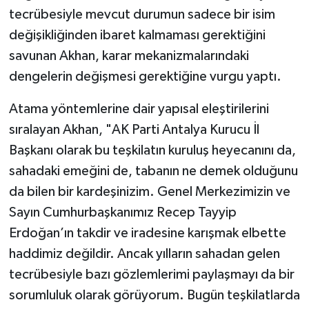
tecrübesiyle mevcut durumun sadece bir isim
değişikliğinden ibaret kalmaması gerektiğini
savunan Akhan, karar mekanizmalarındaki
dengelerin değişmesi gerektiğine vurgu yaptı.
Atama yöntemlerine dair yapısal eleştirilerini
sıralayan Akhan, "AK Parti Antalya Kurucu İl
Başkanı olarak bu teşkilatın kuruluş heyecanını da,
sahadaki emeğini de, tabanın ne demek olduğunu
da bilen bir kardeşinizim. Genel Merkezimizin ve
Sayın Cumhurbaşkanımız Recep Tayyip
Erdoğan’ın takdir ve iradesine karışmak elbette
haddimiz değildir. Ancak yılların sahadan gelen
tecrübesiyle bazı gözlemlerimi paylaşmayı da bir
sorumluluk olarak görüyorum. Bugün teşkilatlarda