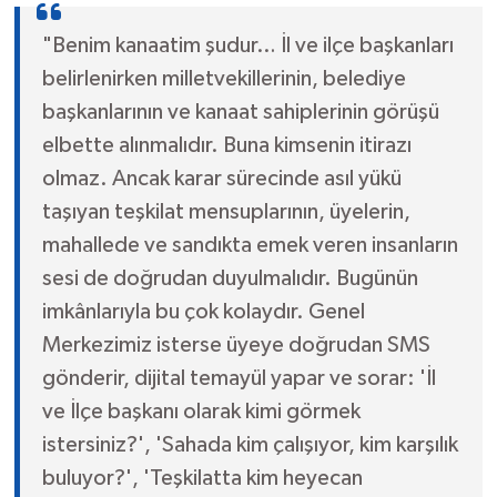
"Benim kanaatim şudur… İl ve ilçe başkanları
belirlenirken milletvekillerinin, belediye
başkanlarının ve kanaat sahiplerinin görüşü
elbette alınmalıdır. Buna kimsenin itirazı
olmaz. Ancak karar sürecinde asıl yükü
taşıyan teşkilat mensuplarının, üyelerin,
mahallede ve sandıkta emek veren insanların
sesi de doğrudan duyulmalıdır. Bugünün
imkânlarıyla bu çok kolaydır. Genel
Merkezimiz isterse üyeye doğrudan SMS
gönderir, dijital temayül yapar ve sorar: 'İl
ve İlçe başkanı olarak kimi görmek
istersiniz?', 'Sahada kim çalışıyor, kim karşılık
buluyor?', 'Teşkilatta kim heyecan